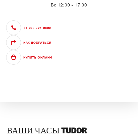
Вс
12:00 - 17:00
+1 708-226-0800
КАК ДОБРАТЬСЯ
КУПИТЬ ОНЛАЙН
ВАШИ ЧАСЫ TUDOR