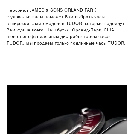
Персонал ‭JAMES & SONS ORLAND PARK‬
с удовольствием поможет Вам выбрать часы
в широкой гамме моделей TUDOR, которые подойдут
Вам лучше всего. Наш бутик (Орленд-Парк, США)
является официальным дистрибьютором часов
TUDOR. Мы продаем только подлинные часы TUDOR.