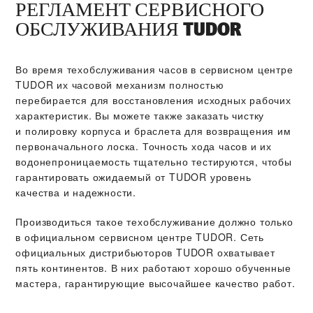
РЕГЛАМЕНТ СЕРВИСНОГО
ОБСЛУЖИВАНИЯ TUDOR
Во время техобслуживания часов в сервисном центре
TUDOR их часовой механизм полностью
перебирается для восстановления исходных рабочих
характеристик. Вы можете также заказать чистку
и полировку корпуса и браслета для возвращения им
первоначального лоска. Точность хода часов и их
водонепроницаемость тщательно тестируются, чтобы
гарантировать ожидаемый от TUDOR уровень
качества и надежности.
Производиться такое техобслуживание должно только
в официальном сервисном центре TUDOR. Сеть
официальных дистрибьюторов TUDOR охватывает
пять континентов. В них работают хорошо обученные
мастера, гарантирующие высочайшее качество работ.