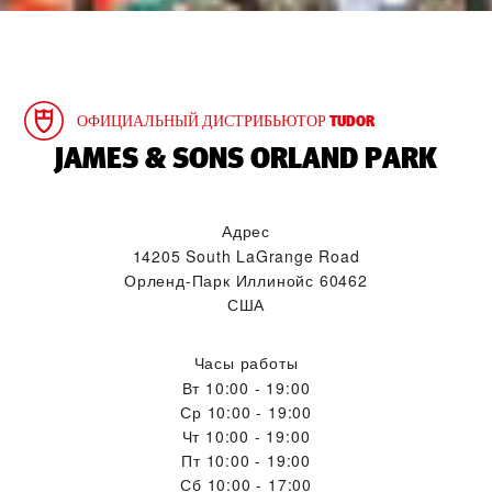
ОФИЦИАЛЬНЫЙ ДИСТРИБЬЮТОР TUDOR
‭JAMES & SONS ORLAND PARK‬
Адрес
14205 South LaGrange Road
Орленд-Парк Иллинойс 60462
США
Часы работы
Вт
10:00 - 19:00
Ср
10:00 - 19:00
Чт
10:00 - 19:00
Пт
10:00 - 19:00
Сб
10:00 - 17:00