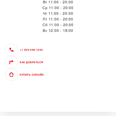
Вт
11:00 - 20:00
Ср
11:00 - 20:00
Чт
11:00 - 20:00
Пт
11:00 - 20:00
Сб
11:00 - 20:00
Вс
12:00 - 18:00
+1 305-446-1233
КАК ДОБРАТЬСЯ
КУПИТЬ ОНЛАЙН