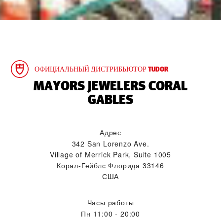
ОФИЦИАЛЬНЫЙ ДИСТРИБЬЮТОР TUDOR
‭MAYORS JEWELERS CORAL
GABLES‬
Адрес
342 San Lorenzo Ave.
Village of Merrick Park, Suite 1005
Корал-Гейблс Флорида 33146
США
Часы работы
Пн
11:00 - 20:00