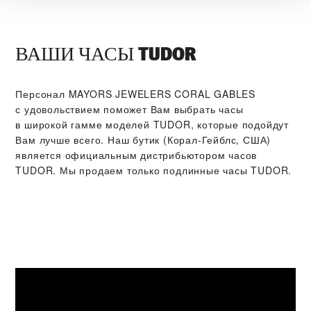
ВАШИ ЧАСЫ TUDOR
Персонал ‭MAYORS JEWELERS CORAL GABLES‬
с удовольствием поможет Вам выбрать часы
в широкой гамме моделей TUDOR, которые подойдут
Вам лучше всего. Наш бутик (Корал-Гейблс, США)
является официальным дистрибьютором часов
TUDOR. Мы продаем только подлинные часы TUDOR.