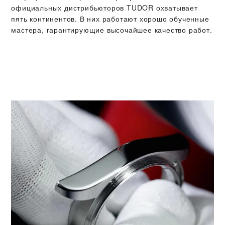
официальных дистрибьюторов TUDOR охватывает
пять континентов. В них работают хорошо обученные
мастера, гарантирующие высочайшее качество работ.