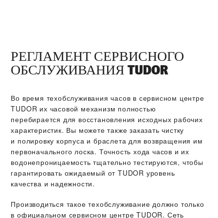
РЕГЛАМЕНТ СЕРВИСНОГО
ОБСЛУЖИВАНИЯ TUDOR
Во время техобслуживания часов в сервисном центре
TUDOR их часовой механизм полностью
перебирается для восстановления исходных рабочих
характеристик. Вы можете также заказать чистку
и полировку корпуса и браслета для возвращения им
первоначального лоска. Точность хода часов и их
водонепроницаемость тщательно тестируются, чтобы
гарантировать ожидаемый от TUDOR уровень
качества и надежности.
Производиться такое техобслуживание должно только
в официальном сервисном центре TUDOR. Сеть