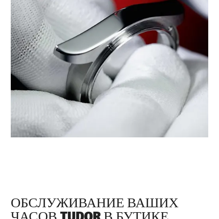
ОБСЛУЖИВАНИЕ ВАШИХ
ЧАСОВ TUDOR В БУТИКЕ