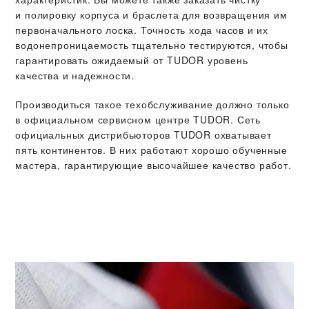
и полировку корпуса и браслета для возвращения им
первоначального лоска. Точность хода часов и их
водонепроницаемость тщательно тестируются, чтобы
гарантировать ожидаемый от TUDOR уровень
качества и надежности.
Производиться такое техобслуживание должно только
в официальном сервисном центре TUDOR. Сеть
официальных дистрибьюторов TUDOR охватывает
пять континентов. В них работают хорошо обученные
мастера, гарантирующие высочайшее качество работ.