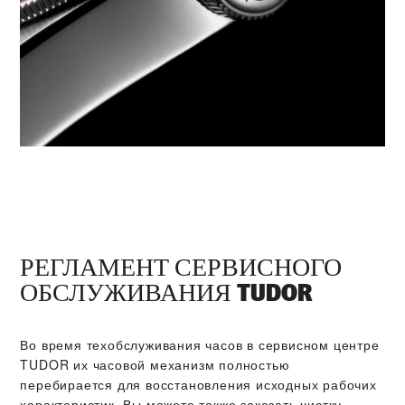
РЕГЛАМЕНТ СЕРВИСНОГО
ОБСЛУЖИВАНИЯ TUDOR
Во время техобслуживания часов в сервисном центре
TUDOR их часовой механизм полностью
перебирается для восстановления исходных рабочих
характеристик. Вы можете также заказать чистку