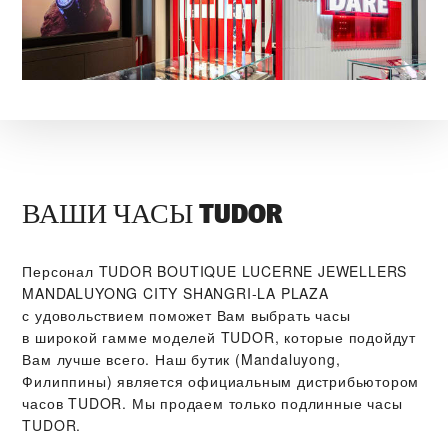
ВАШИ ЧАСЫ TUDOR
Персонал ‭TUDOR BOUTIQUE LUCERNE JEWELLERS
MANDALUYONG CITY SHANGRI-LA PLAZA‬
с удовольствием поможет Вам выбрать часы
в широкой гамме моделей TUDOR, которые подойдут
Вам лучше всего. Наш бутик (Mandaluyong,
Филиппины) является официальным дистрибьютором
часов TUDOR. Мы продаем только подлинные часы
TUDOR.