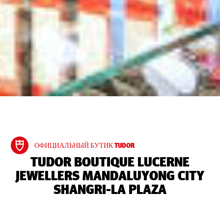
ОФИЦИАЛЬНЫЙ БУТИК TUDOR
‭TUDOR BOUTIQUE LUCERNE
JEWELLERS MANDALUYONG CITY
SHANGRI-LA PLAZA‬