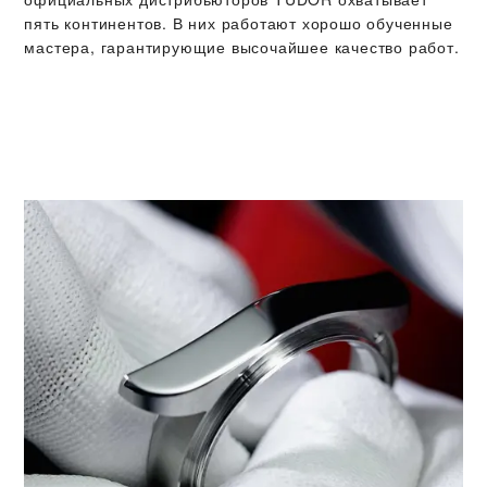
пять континентов. В них работают хорошо обученные
мастера, гарантирующие высочайшее качество работ.