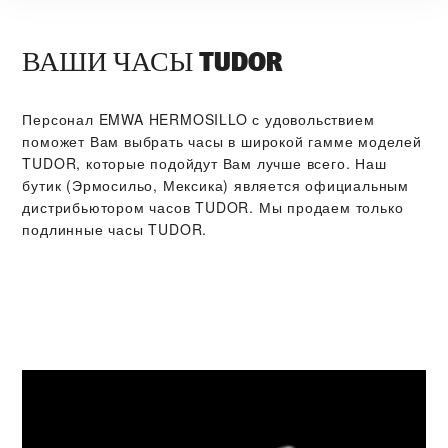
ВАШИ ЧАСЫ TUDOR
Персонал ‭EMWA HERMOSILLO‬ с удовольствием
поможет Вам выбрать часы в широкой гамме моделей
TUDOR, которые подойдут Вам лучше всего. Наш
бутик (Эрмосильо, Мексика) является официальным
дистрибьютором часов TUDOR. Мы продаем только
подлинные часы TUDOR.