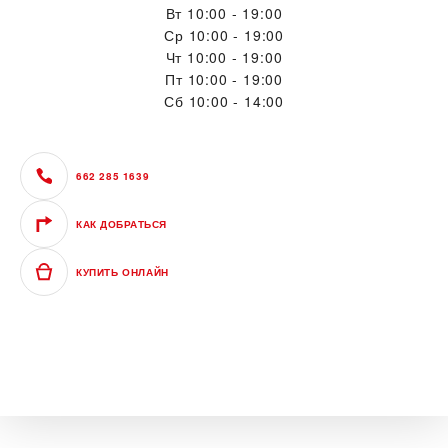
Вт
10:00 - 19:00
Ср
10:00 - 19:00
Чт
10:00 - 19:00
Пт
10:00 - 19:00
Сб
10:00 - 14:00
662 285 1639
КАК ДОБРАТЬСЯ
КУПИТЬ ОНЛАЙН