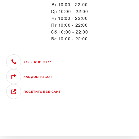
Вт
10:00 - 22:00
Ср
10:00 - 22:00
Чт
10:00 - 22:00
Пт
10:00 - 22:00
Сб
10:00 - 22:00
Вс
10:00 - 22:00
+60 3 6101 2177
КАК ДОБРАТЬСЯ
ПОСЕТИТЬ ВЕБ‑САЙТ