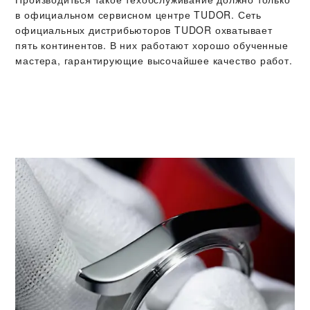
в официальном сервисном центре TUDOR. Сеть
официальных дистрибьюторов TUDOR охватывает
пять континентов. В них работают хорошо обученные
мастера, гарантирующие высочайшее качество работ.