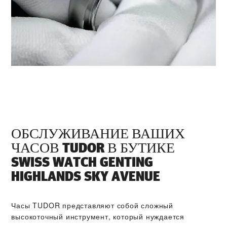
ОБСЛУЖИВАНИЕ ВАШИХ
ЧАСОВ TUDOR В БУТИКЕ
‭SWISS WATCH GENTING
HIGHLANDS SKY AVENUE‬
Часы TUDOR представляют собой сложный
высокоточный инструмент, который нуждается