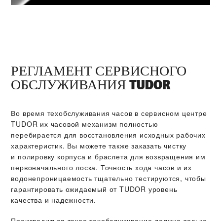
РЕГЛАМЕНТ СЕРВИСНОГО
ОБСЛУЖИВАНИЯ TUDOR
Во время техобслуживания часов в сервисном центре
TUDOR их часовой механизм полностью
перебирается для восстановления исходных рабочих
характеристик. Вы можете также заказать чистку
и полировку корпуса и браслета для возвращения им
первоначального лоска. Точность хода часов и их
водонепроницаемость тщательно тестируются, чтобы
гарантировать ожидаемый от TUDOR уровень
качества и надежности.
Производиться такое техобслуживание должно только