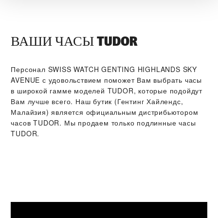
ВАШИ ЧАСЫ TUDOR
Персонал ‭SWISS WATCH GENTING HIGHLANDS SKY
AVENUE‬ с удовольствием поможет Вам выбрать часы
в широкой гамме моделей TUDOR, которые подойдут
Вам лучше всего. Наш бутик (Гентинг Хайлендс,
Малайзия) является официальным дистрибьютором
часов TUDOR. Мы продаем только подлинные часы
TUDOR.