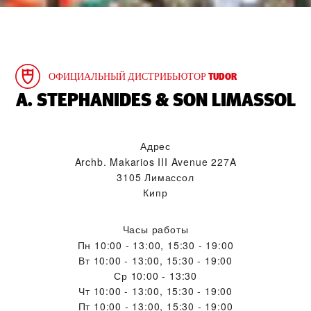
ОФИЦИАЛЬНЫЙ ДИСТРИБЬЮТОР TUDOR
‭A. STEPHANIDES & SON LIMASSOL‬
Адрес
Archb. Makarios III Avenue 227A
3105 Лимассол
Кипр
Часы работы
Пн
10:00 - 13:00, 15:30 - 19:00
Вт
10:00 - 13:00, 15:30 - 19:00
Ср
10:00 - 13:30
Чт
10:00 - 13:00, 15:30 - 19:00
Пт
10:00 - 13:00, 15:30 - 19:00