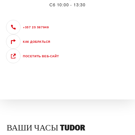
Сб
10:00 - 13:30
+357 25 587949
КАК ДОБРАТЬСЯ
ПОСЕТИТЬ ВЕБ‑САЙТ
ВАШИ ЧАСЫ TUDOR