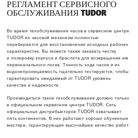
РЕГЛАМЕНТ СЕРВИСНОГО
ОБСЛУЖИВАНИЯ TUDOR
Во время техобслуживания часов в сервисном центре
TUDOR их часовой механизм полностью
перебирается для восстановления исходных рабочих
характеристик. Вы можете также заказать чистку
и полировку корпуса и браслета для возвращения им
первоначального лоска. Точность хода часов и их
водонепроницаемость тщательно тестируются, чтобы
гарантировать ожидаемый от TUDOR уровень
качества и надежности.
Производиться такое техобслуживание должно только
в официальном сервисном центре TUDOR. Сеть
официальных дистрибьюторов TUDOR охватывает
пять континентов. В них работают хорошо обученные
мастера, гарантирующие высочайшее качество работ.