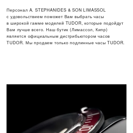
Персонал ‭A. STEPHANIDES & SON LIMASSOL‬
с удовольствием поможет Вам выбрать часы
в широкой гамме моделей TUDOR, которые подойдут
Вам лучше всего. Наш бутик (Лимассол, Кипр)
является официальным дистрибьютором часов
TUDOR. Мы продаем только подлинные часы TUDOR.