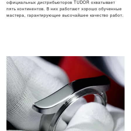
официальных дистрибьюторов TUDOR охватывает
пять континентов. В них работают хорошо обученные
мастера, гарантирующие высочайшее качество работ.