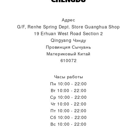
Адрес
G/F, Renhe Spring Dept. Store Guanghua Shop
19 Erhuan West Road Section 2
Qingyang Чэнду
Провинция Сычуань
Материковый Китай
610072
Часы работы
Пн
10:00 - 22:00
Вт
10:00 - 22:00
Ср
10:00 - 22:00
Чт
10:00 - 22:00
Пт
10:00 - 22:00
Сб
10:00 - 22:00
Вс
10:00 - 22:00