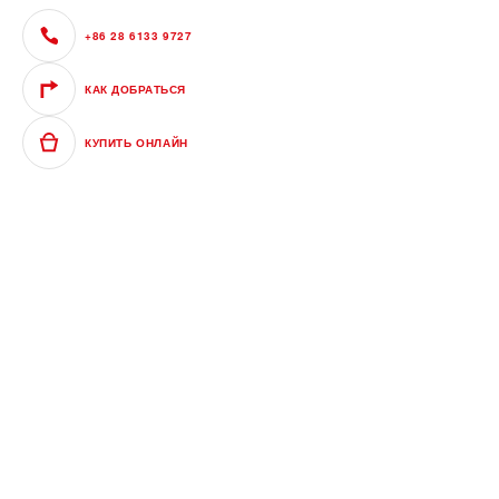
+86 28 6133 9727
КАК ДОБРАТЬСЯ
КУПИТЬ ОНЛАЙН