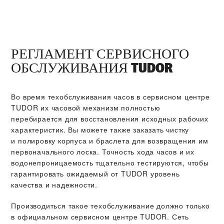
РЕГЛАМЕНТ СЕРВИСНОГО
ОБСЛУЖИВАНИЯ TUDOR
Во время техобслуживания часов в сервисном центре
TUDOR их часовой механизм полностью
перебирается для восстановления исходных рабочих
характеристик. Вы можете также заказать чистку
и полировку корпуса и браслета для возвращения им
первоначального лоска. Точность хода часов и их
водонепроницаемость тщательно тестируются, чтобы
гарантировать ожидаемый от TUDOR уровень
качества и надежности.
Производиться такое техобслуживание должно только
в официальном сервисном центре TUDOR. Сеть