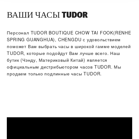
ВАШИ ЧАСЫ TUDOR
Персонал ‭TUDOR BOUTIQUE CHOW TAI FOOK(RENHE
SPRING GUANGHUA), CHENGDU‬ с удовольствием
поможет Вам выбрать часы в широкой гамме моделей
TUDOR, которые подойдут Вам лучше всего. Наш
бутик (Чэнду, Материковый Китай) является
официальным дистрибьютором часов TUDOR. Мы
продаем только подлинные часы TUDOR.