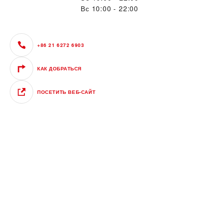
Вс
10:00 - 22:00
+86 21 6272 6903
КАК ДОБРАТЬСЯ
ПОСЕТИТЬ ВЕБ‑САЙТ