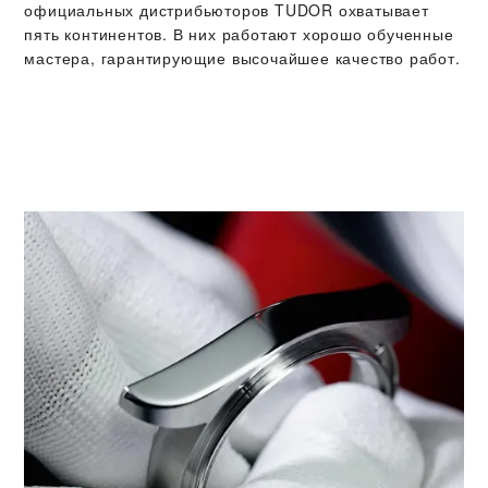
официальных дистрибьюторов TUDOR охватывает
пять континентов. В них работают хорошо обученные
мастера, гарантирующие высочайшее качество работ.