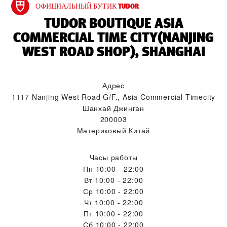
ОФИЦИАЛЬНЫЙ БУТИК TUDOR
‭TUDOR BOUTIQUE ASIA
COMMERCIAL TIME CITY(NANJING
WEST ROAD SHOP), SHANGHAI‬
Адрес
1117 Nanjing West Road G/F., Asia Commercial Timecity
Шанхай Джинган
200003
Материковый Китай
Часы работы
Пн
10:00 - 22:00
Вт
10:00 - 22:00
Ср
10:00 - 22:00
Чт
10:00 - 22:00
Пт
10:00 - 22:00
Сб
10:00 - 22:00