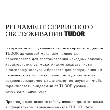
РЕГЛАМЕНТ СЕРВИСНОГО
ОБСЛУЖИВАНИЯ TUDOR
Во время техобслуживания часов в сервисном центре
TUDOR их часовой механизм полностью
перебирается для восстановления исходных рабочих
характеристик. Вы можете также заказать чистку
и полировку корпуса и браслета для возвращения им
первоначального лоска. Точность хода часов и их
водонепроницаемость тщательно тестируются, чтобы
гарантировать ожидаемый от TUDOR уровень
качества и надежности.
Производиться такое техобслуживание должно только
в официальном сервисном центре TUDOR. Сеть