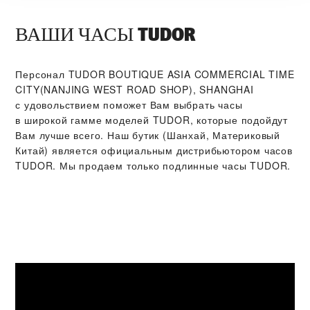
ВАШИ ЧАСЫ TUDOR
Персонал ‭TUDOR BOUTIQUE ASIA COMMERCIAL TIME
CITY(NANJING WEST ROAD SHOP), SHANGHAI‬
с удовольствием поможет Вам выбрать часы
в широкой гамме моделей TUDOR, которые подойдут
Вам лучше всего. Наш бутик (Шанхай, Материковый
Китай) является официальным дистрибьютором часов
TUDOR. Мы продаем только подлинные часы TUDOR.