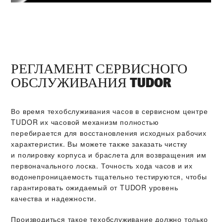
РЕГЛАМЕНТ СЕРВИСНОГО
ОБСЛУЖИВАНИЯ TUDOR
Во время техобслуживания часов в сервисном центре
TUDOR их часовой механизм полностью
перебирается для восстановления исходных рабочих
характеристик. Вы можете также заказать чистку
и полировку корпуса и браслета для возвращения им
первоначального лоска. Точность хода часов и их
водонепроницаемость тщательно тестируются, чтобы
гарантировать ожидаемый от TUDOR уровень
качества и надежности.
Производиться такое техобслуживание должно только