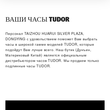
ВАШИ ЧАСЫ TUDOR
Персонал ‭TAIZHOU HUARUI SILVER PLAZA,
DONGYING‬ с удовольствием поможет Вам выбрать
часы в широкой гамме моделей TUDOR, которые
подойдут Вам лучше всего. Наш бутик (Дунъин,
Материковый Китай) является официальным
дистрибьютором часов TUDOR. Мы продаем только
подлинные часы TUDOR.