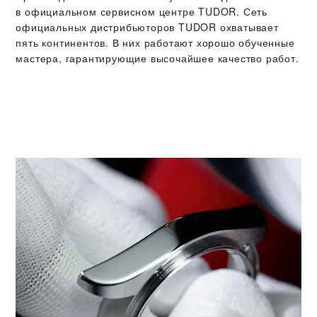
в официальном сервисном центре TUDOR. Сеть
официальных дистрибьюторов TUDOR охватывает
пять континентов. В них работают хорошо обученные
мастера, гарантирующие высочайшее качество работ.