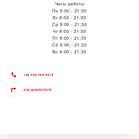
Часы работы
Пн
9:00 - 21:30
Вт
9:00 - 21:30
Ср
9:00 - 21:30
Чт
9:00 - 21:30
Пт
9:00 - 21:30
Сб
9:00 - 21:30
Вс
9:00 - 21:30
+86 546 766 8078
КАК ДОБРАТЬСЯ