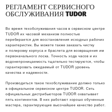
РЕГЛАМЕНТ СЕРВИСНОГО
ОБСЛУЖИВАНИЯ TUDOR
Во время техобслуживания часов в сервисном центре
TUDOR их часовой механизм полностью
перебирается для восстановления исходных рабочих
характеристик. Вы можете также заказать чистку
и полировку корпуса и браслета для возвращения им
первоначального лоска. Точность хода часов и их
водонепроницаемость тщательно тестируются, чтобы
гарантировать ожидаемый от TUDOR уровень
качества и надежности.
Производиться такое техобслуживание должно только
в официальном сервисном центре TUDOR. Сеть
официальных дистрибьюторов TUDOR охватывает
пять континентов. В них работают хорошо обученные
мастера, гарантирующие высочайшее качество работ.