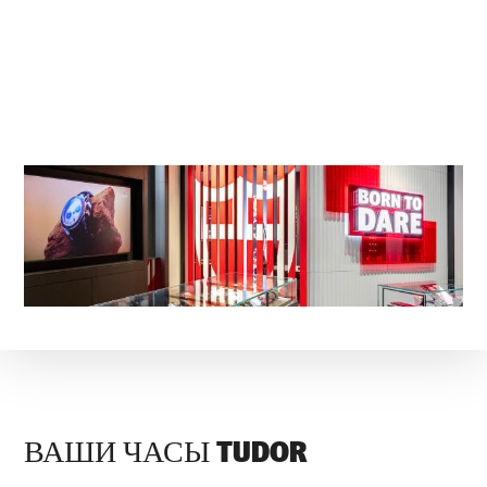
ВАШИ ЧАСЫ TUDOR