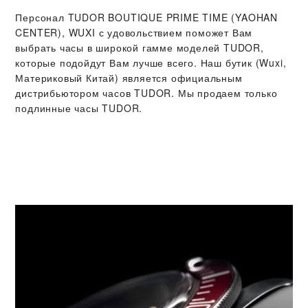
Персонал ‭TUDOR BOUTIQUE PRIME TIME (YAOHAN
CENTER), WUXI‬ с удовольствием поможет Вам
выбрать часы в широкой гамме моделей TUDOR,
которые подойдут Вам лучше всего. Наш бутик (Wuxi,
Материковый Китай) является официальным
дистрибьютором часов TUDOR. Мы продаем только
подлинные часы TUDOR.