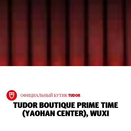
ОФИЦИАЛЬНЫЙ БУТИК TUDOR
‭TUDOR BOUTIQUE PRIME TIME
(YAOHAN CENTER), WUXI‬