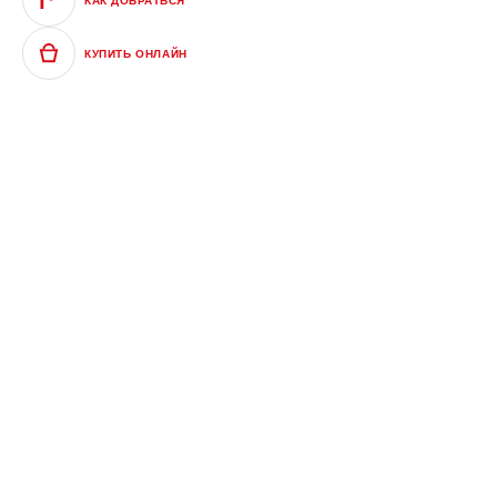
КАК ДОБРАТЬСЯ
КУПИТЬ ОНЛАЙН