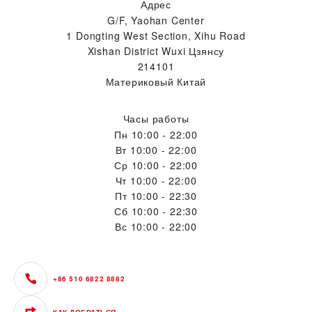
Адрес
G/F, Yaohan Center
1 Dongting West Section, Xihu Road
Xishan District Wuxi Цзянсу
214101
Материковый Китай
Часы работы
Пн
10:00 - 22:00
Вт
10:00 - 22:00
Ср
10:00 - 22:00
Чт
10:00 - 22:00
Пт
10:00 - 22:30
Сб
10:00 - 22:30
Вс
10:00 - 22:00
+86 510 6822 8882