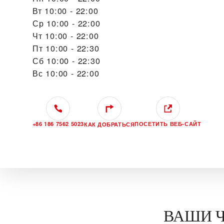
Вт
10:00 - 22:00
Ср
10:00 - 22:00
Чт
10:00 - 22:00
Пт
10:00 - 22:30
Сб
10:00 - 22:30
Вс
10:00 - 22:00
+86 186 7562 5023
ПОСЕТИТЬ ВЕБ‑САЙТ
КАК ДОБРАТЬСЯ
ВАШИ Ч