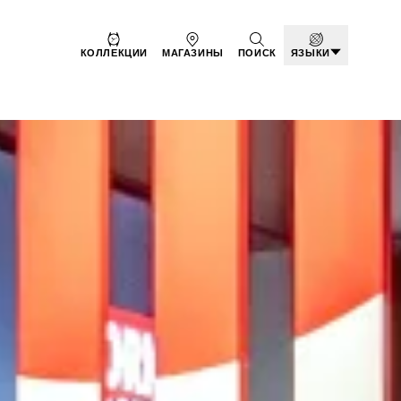
КОЛЛЕКЦИИ
МАГАЗИНЫ
ПОИСК
ЯЗЫКИ