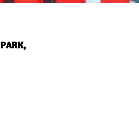
 PARK,