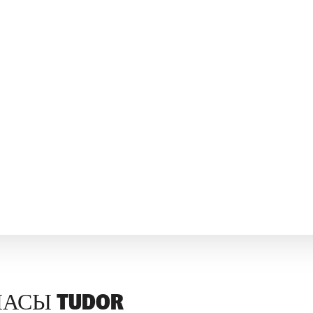
АСЫ TUDOR