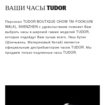
ВАШИ ЧАСЫ TUDOR
Персонал ‭TUDOR BOUTIQUE CHOW TAI FOOK(UNI
WALK), SHENZHEN‬ с удовольствием поможет Вам
выбрать часы в широкой гамме моделей TUDOR,
которые подойдут Вам лучше всего. Наш бутик
(Шэнчьжэнь, Материковый Китай) является
официальным дистрибьютором часов TUDOR. Мы
продаем только подлинные часы TUDOR.