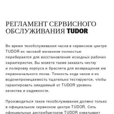
РЕГЛАМЕНТ СЕРВИСНОГО
ОБСЛУЖИВАНИЯ TUDOR
Во время техобслуживания часов в сервисном центре
TUDOR их часовой механизм полностью
перебирается для восстановления исходных рабочих
характеристик. Вы можете также заказать чистку
и полировку корпуса и браслета для возвращения им
первоначального лоска. Точность хода часов и их
водонепроницаемость тщательно тестируются, чтобы
гарантировать ожидаемый от TUDOR уровень
качества и надежности.
Производиться такое техобслуживание должно только
в официальном сервисном центре TUDOR. Сеть
официальных дистрибьюторов TUDOR охватывает