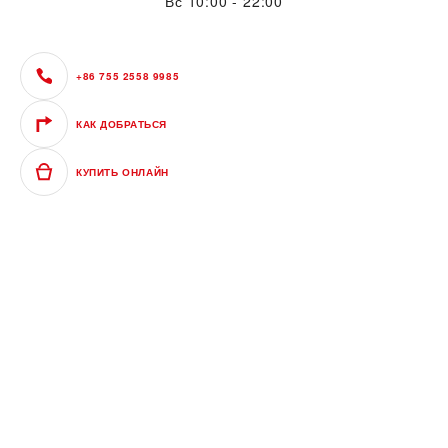
Вс
10:00 - 22:00
+86 755 2558 9985
КАК ДОБРАТЬСЯ
КУПИТЬ ОНЛАЙН