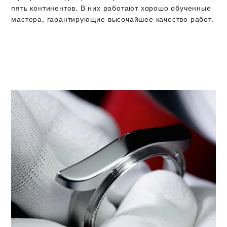
пять континентов. В них работают хорошо обученные
мастера, гарантирующие высочайшее качество работ.