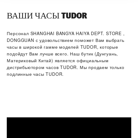
ВАШИ ЧАСЫ TUDOR
Персонал ‭SHANGHAI BANGYA HAIYA DEPT. STORE ,
DONGGUAN‬ с удовольствием поможет Вам выбрать
часы в широкой гамме моделей TUDOR, которые
подойдут Вам лучше всего. Наш бутик (Дунгуань,
Материковый Китай) является официальным
дистрибьютором часов TUDOR. Мы продаем только
подлинные часы TUDOR.