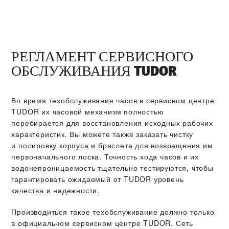
РЕГЛАМЕНТ СЕРВИСНОГО
ОБСЛУЖИВАНИЯ TUDOR
Во время техобслуживания часов в сервисном центре
TUDOR их часовой механизм полностью
перебирается для восстановления исходных рабочих
характеристик. Вы можете также заказать чистку
и полировку корпуса и браслета для возвращения им
первоначального лоска. Точность хода часов и их
водонепроницаемость тщательно тестируются, чтобы
гарантировать ожидаемый от TUDOR уровень
качества и надежности.
Производиться такое техобслуживание должно только
в официальном сервисном центре TUDOR. Сеть