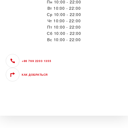
Пн
10:00 - 22:00
Вт
10:00 - 22:00
Ср
10:00 - 22:00
Чт
10:00 - 22:00
Пт
10:00 - 22:00
Сб
10:00 - 22:00
Вс
10:00 - 22:00
+86 769 2203 1355
КАК ДОБРАТЬСЯ