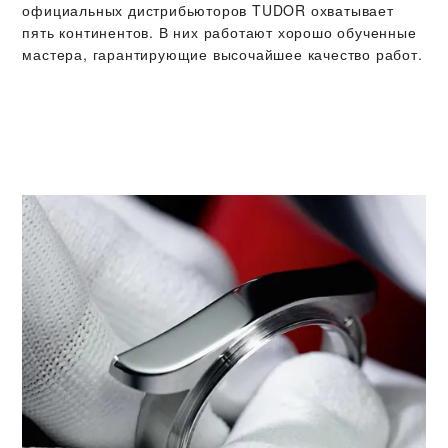
официальных дистрибьюторов TUDOR охватывает
пять континентов. В них работают хорошо обученные
мастера, гарантирующие высочайшее качество работ.