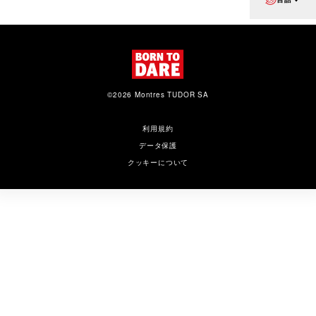
©2026 Montres TUDOR SA
利用規約
データ保護
クッキーについて