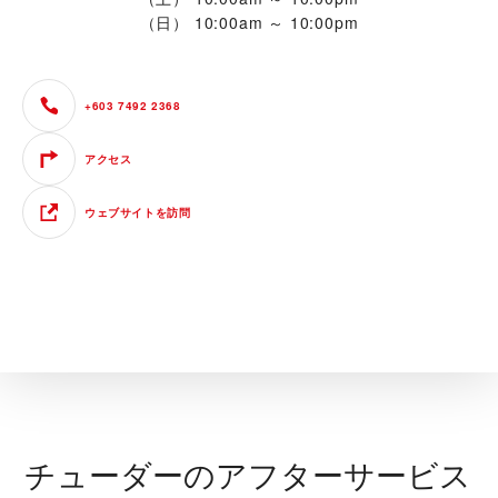
（日）
10:00am ～ 10:00pm
+603 7492 2368
アクセス
ウェブサイトを訪問
チューダーのアフターサービス