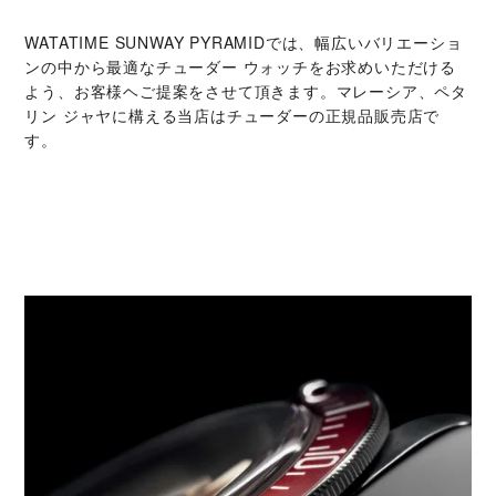
‭WATATIME SUNWAY PYRAMID‬では、幅広いバリエーショ
ンの中から最適なチューダー ウォッチをお求めいただける
よう、お客様ヘご提案をさせて頂きます。マレーシア、ペタ
リン ジャヤに構える当店はチューダーの正規品販売店で
す。