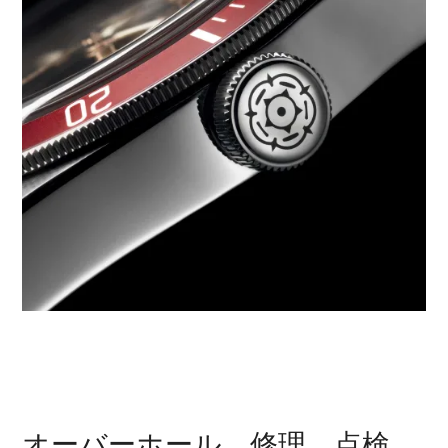
オーバーホール、修理、点検