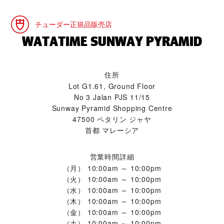
チューダー正規品販売店
‭WATATIME SUNWAY PYRAMID‬
住所
Lot G1.61, Ground Floor
No 3 Jalan PJS 11/15
Sunway Pyramid Shopping Centre
47500 ペタリン ジャヤ
首都 マレーシア
営業時間詳細
（月）
10:00am ～ 10:00pm
（火）
10:00am ～ 10:00pm
（水）
10:00am ～ 10:00pm
（木）
10:00am ～ 10:00pm
（金）
10:00am ～ 10:00pm
（土）
10:00am ～ 10:00pm