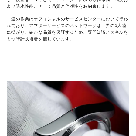
よび防水性能、そして品質と信頼性をお約束します。
一連の作業はオフィシャルのサービスセンターにおいて行わ
れており、アフターサービスのネットワークは世界の5大陸
に拡がり、確かな品質を保証するため、専門知識とスキルを
もつ時計技術者を擁しています。