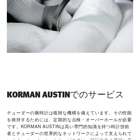
‭KORMAN AUSTIN‬でのサービス
チューダーの腕時計は複雑な機構を備えています。その性能
を維持するためには、定期的な点検・オーバーホールが必要
です。‭KORMAN AUSTIN‬は高い専門的知識を持つ時計技術
者とチューダーの世界的なネットワークによって支えられて