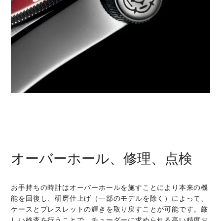
オーバーホール、修理、点検
お手持ちの時計はオーバーホールを施すことにより本来の機
能を回復し、研磨仕上げ（一部のモデルを除く）によって、
ケースとブレスレットの輝きを取り戻すことが可能です。厳
しい検査を行うことで、チューダーに求められる高い精度お