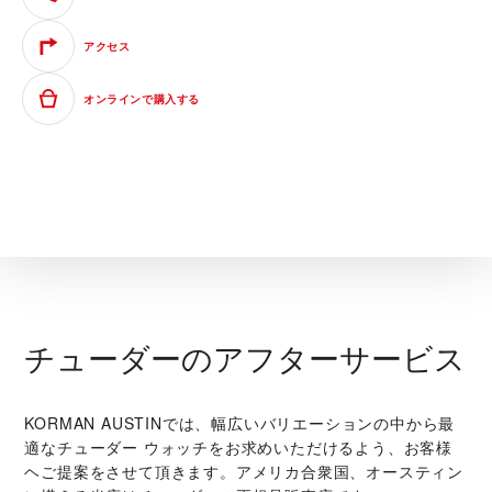
アクセス
オンラインで購入する
チューダーのアフターサービス
‭KORMAN AUSTIN‬では、幅広いバリエーションの中から最
適なチューダー ウォッチをお求めいただけるよう、お客様
ヘご提案をさせて頂きます。アメリカ合衆国、オースティン