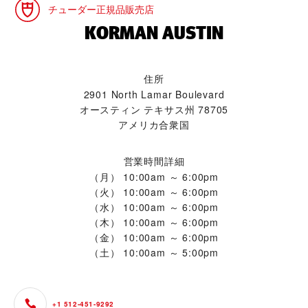
チューダー正規品販売店
‭KORMAN AUSTIN‬
住所
2901 North Lamar Boulevard
オースティン テキサス州 78705
アメリカ合衆国
営業時間詳細
（月）
10:00am ～ 6:00pm
（火）
10:00am ～ 6:00pm
（水）
10:00am ～ 6:00pm
（木）
10:00am ～ 6:00pm
（金）
10:00am ～ 6:00pm
（土）
10:00am ～ 5:00pm
+1 512-451-9292