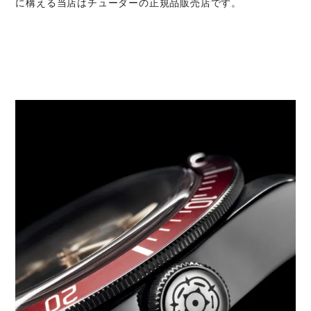
に構える当店はチューダーの正規品販売店です。