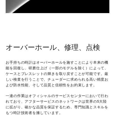
オーバーホール、修理、点検
お手持ちの時計はオーバーホールを施すことにより本来の機
能を回復し、研磨仕上げ（一部のモデルを除く）によって、
ケースとブレスレットの輝きを取り戻すことが可能です。厳
しい検査を行うことで、チューダーに求められる高い精度お
よび防水性能、そして品質と信頼性をお約束します。
一連の作業はオフィシャルのサービスセンターにおいて行わ
れており、アフターサービスのネットワークは世界の5大陸
に拡がり、確かな品質を保証するため、専門知識とスキルを
もつ時計技術者を擁しています。