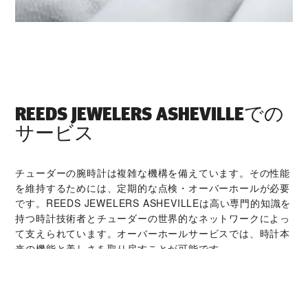
‭REEDS JEWELERS ASHEVILLE‬での
サービス
チューダーの腕時計は複雑な機構を備えています。その性能
を維持するためには、定期的な点検・オーバーホールが必要
です。‭REEDS JEWELERS ASHEVILLE‬は高い専門的知識を
持つ時計技術者とチューダーの世界的なネットワークによっ
て支えられています。オーバーホールサービスでは、時計本
来の機能と美しさを取り戻すことが可能です。
チューダー コレクシ