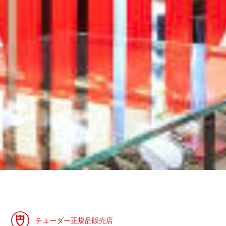
チューダー正規品販売店