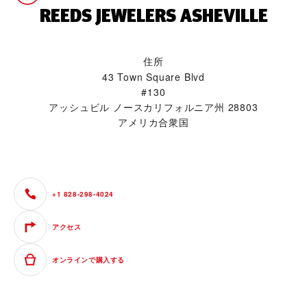
‭REEDS JEWELERS ASHEVILLE‬
住所
43 Town Square Blvd
#130
アッシュビル ノースカリフォルニア州 28803
アメリカ合衆国
+1 828-298-4024
アクセス
オンラインで購入する