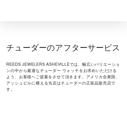
チューダーのアフターサービス
‭REEDS JEWELERS ASHEVILLE‬では、幅広いバリエーショ
ンの中から最適なチューダー ウォッチをお求めいただける
よう、お客様ヘご提案をさせて頂きます。アメリカ合衆国、
アッシュビルに構える当店はチューダーの正規品販売店で
す。