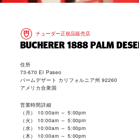
チューダー正規品販売店
‭BUCHERER 1888 PALM DESE
住所
73-670 El Paseo
パームデザート カリフォルニア州 92260
アメリカ合衆国
営業時間詳細
（月）
10:00am ～ 5:00pm
（火）
10:00am ～ 5:00pm
（水）
10:00am ～ 5:00pm
（木）
10:00am ～ 5:00pm