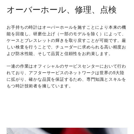
オーバーホール、修理、点検
お手持ちの時計はオーバーホールを施すことにより本来の機
能を回復し、研磨仕上げ（一部のモデルを除く）によって、
ケースとブレスレットの輝きを取り戻すことが可能です。厳
しい検査を行うことで、チューダーに求められる高い精度お
よび防水性能、そして品質と信頼性をお約束します。
一連の作業はオフィシャルのサービスセンターにおいて行わ
れており、アフターサービスのネットワークは世界の5大陸
に拡がり、確かな品質を保証するため、専門知識とスキルを
もつ時計技術者を擁しています。