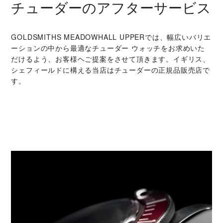
チューダーのアフターサービス
‭GOLDSMITHS MEADOWHALL UPPER‬では、幅広いバリエ
ーションの中から最適なチューダー ウォッチをお求めいた
だけるよう、お客様ヘご提案をさせて頂きます。イギリス、
シェフィールドに構える当店はチューダーの正規品販売店で
す。