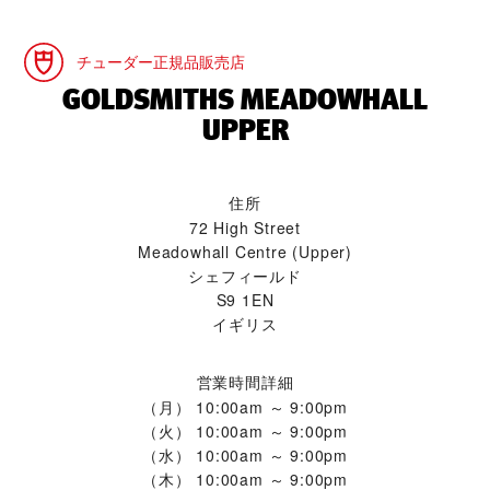
チューダー正規品販売店
‭GOLDSMITHS MEADOWHALL
UPPER‬
住所
72 High Street
Meadowhall Centre (Upper)
シェフィールド
S9 1EN
イギリス
営業時間詳細
（月）
10:00am ～ 9:00pm
（火）
10:00am ～ 9:00pm
（水）
10:00am ～ 9:00pm
（木）
10:00am ～ 9:00pm