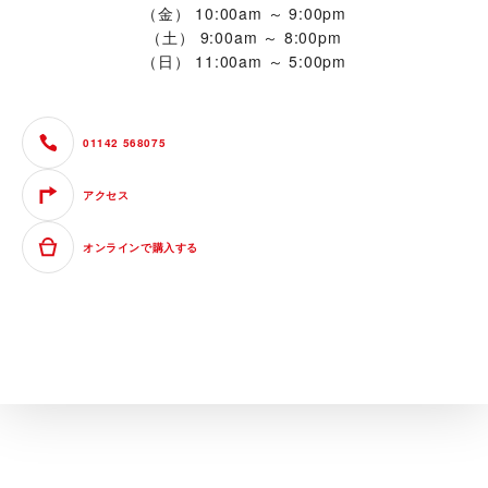
（金）
10:00am ～ 9:00pm
（土）
9:00am ～ 8:00pm
（日）
11:00am ～ 5:00pm
01142 568075
アクセス
オンラインで購入する