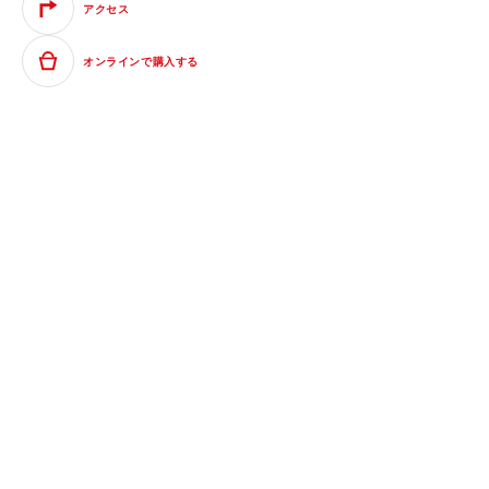
アクセス
オンラインで購入する