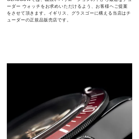
ーダー ウォッチをお求めいただけるよう、お客様ヘご提案
をさせて頂きます。イギリス、グラスゴーに構える当店はチ
ューダーの正規品販売店です。