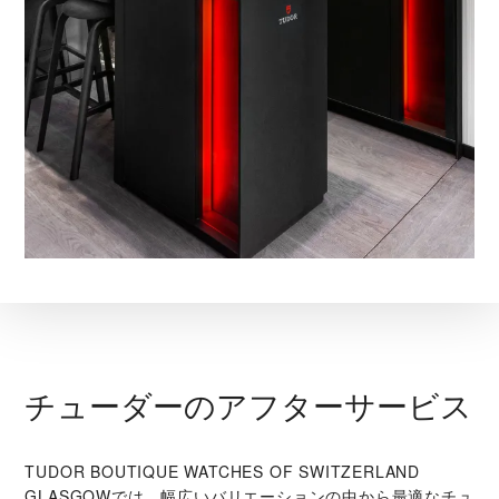
チューダーのアフターサービス
‭TUDOR BOUTIQUE WATCHES OF SWITZERLAND
GLASGOW‬では、幅広いバリエーションの中から最適なチュ