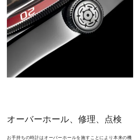
オーバーホール、修理、点検
お手持ちの時計はオーバーホールを施すことにより本来の機