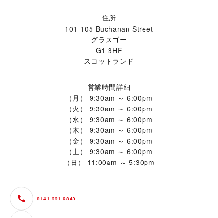
住所
101-105 Buchanan Street
グラスゴー
G1 3HF
スコットランド
営業時間詳細
（月）
9:30am ～ 6:00pm
（火）
9:30am ～ 6:00pm
（水）
9:30am ～ 6:00pm
（木）
9:30am ～ 6:00pm
（金）
9:30am ～ 6:00pm
（土）
9:30am ～ 6:00pm
（日）
11:00am ～ 5:30pm
0141 221 9840