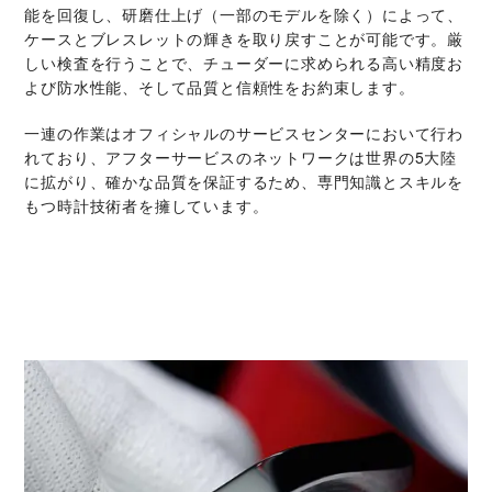
能を回復し、研磨仕上げ（一部のモデルを除く）によって、
ケースとブレスレットの輝きを取り戻すことが可能です。厳
しい検査を行うことで、チューダーに求められる高い精度お
よび防水性能、そして品質と信頼性をお約束します。
一連の作業はオフィシャルのサービスセンターにおいて行わ
れており、アフターサービスのネットワークは世界の5大陸
に拡がり、確かな品質を保証するため、専門知識とスキルを
もつ時計技術者を擁しています。