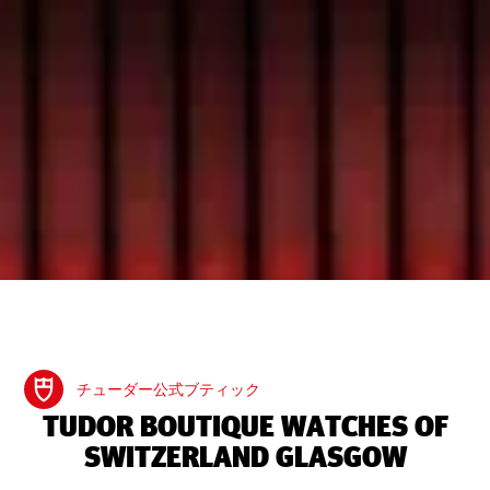
チューダー公式ブティック
‭TUDOR BOUTIQUE WATCHES OF
SWITZERLAND GLASGOW‬