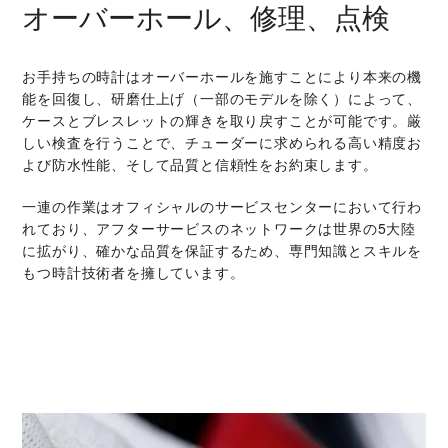
オーバーホール、修理、点検
お手持ちの時計はオーバーホールを施すことにより本来の機
能を回復し、研磨仕上げ（一部のモデルを除く）によって、
ケースとブレスレットの輝きを取り戻すことが可能です。厳
しい検査を行うことで、チューダーに求められる高い精度お
よび防水性能、そして品質と信頼性をお約束します。
一連の作業はオフィシャルのサービスセンターにおいて行わ
れており、アフターサービスのネットワークは世界の5大陸
に拡がり、確かな品質を保証するため、専門知識とスキルを
もつ時計技術者を擁しています。