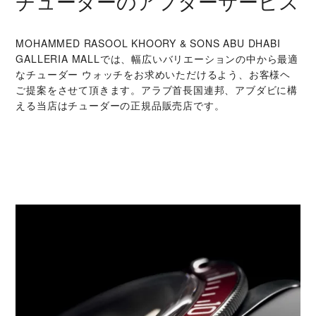
チューダーのアフターサービス
‭MOHAMMED RASOOL KHOORY & SONS ABU DHABI
GALLERIA MALL‬では、幅広いバリエーションの中から最適
なチューダー ウォッチをお求めいただけるよう、お客様ヘ
ご提案をさせて頂きます。アラブ首長国連邦、アブダビに構
える当店はチューダーの正規品販売店です。