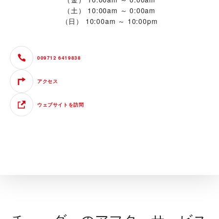
（土）
10:00am ～ 0:00am
（日）
10:00am ～ 10:00pm
009712 6419838
アクセス
ウェブサイトを訪問