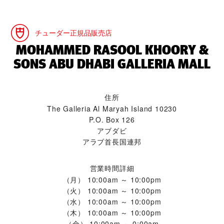
チューダー正規品販売店
‭MOHAMMED RASOOL KHOORY &
SONS ABU DHABI GALLERIA MALL‬
住所
The Galleria Al Maryah Island 10230
P.O. Box 126
アブダビ
アラブ首長国連邦
営業時間詳細
（月）
10:00am ～ 10:00pm
（火）
10:00am ～ 10:00pm
（水）
10:00am ～ 10:00pm
（木）
10:00am ～ 10:00pm
（金）
10:00am ～ 0:00am