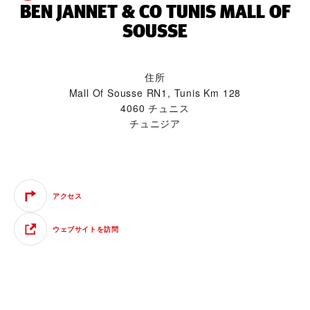
‭BEN JANNET & CO TUNIS MALL OF
SOUSSE‬
住所
Mall Of Sousse RN1, Tunis Km 128
4060 チュニス
チュニジア
アクセス
ウェブサイトを訪問