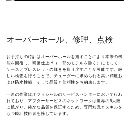
オーバーホール、修理、点検
お手持ちの時計はオーバーホールを施すことにより本来の機
能を回復し、研磨仕上げ（一部のモデルを除く）によって、
ケースとブレスレットの輝きを取り戻すことが可能です。厳
しい検査を行うことで、チューダーに求められる高い精度お
よび防水性能、そして品質と信頼性をお約束します。
一連の作業はオフィシャルのサービスセンターにおいて行わ
れており、アフターサービスのネットワークは世界の5大陸
に拡がり、確かな品質を保証するため、専門知識とスキルを
もつ時計技術者を擁しています。