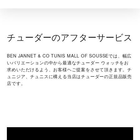
チューダーのアフターサービス
‭BEN JANNET & CO TUNIS MALL OF SOUSSE‬では、幅広
いバリエーションの中から最適なチューダー ウォッチをお
求めいただけるよう、お客様ヘご提案をさせて頂きます。チ
ュニジア、チュニスに構える当店はチューダーの正規品販売
店です。