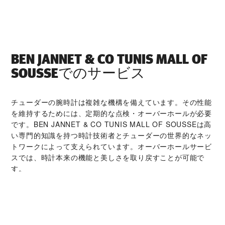
‭BEN JANNET & CO TUNIS MALL OF
SOUSSE‬でのサービス
チューダーの腕時計は複雑な機構を備えています。その性能
を維持するためには、定期的な点検・オーバーホールが必要
です。‭BEN JANNET & CO TUNIS MALL OF SOUSSE‬は高
い専門的知識を持つ時計技術者とチューダーの世界的なネッ
トワークによって支えられています。オーバーホールサービ
スでは、時計本来の機能と美しさを取り戻すことが可能で
す。
チューダー コレクシ
ョン