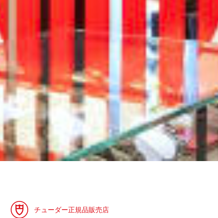
チューダー正規品販売店