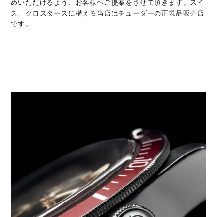
めいただけるよう、お客様ヘご提案をさせて頂きます。スイ
ス、クロスタースに構える当店はチューダーの正規品販売店
です。