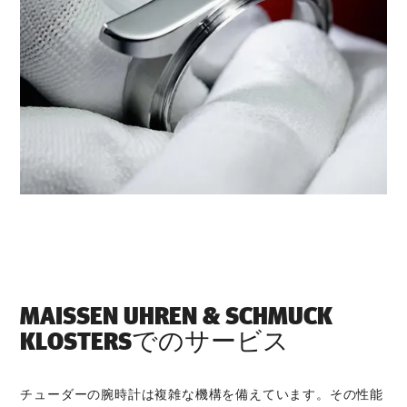
‭MAISSEN UHREN & SCHMUCK
KLOSTERS‬でのサービス
チューダーの腕時計は複雑な機構を備えています。その性能