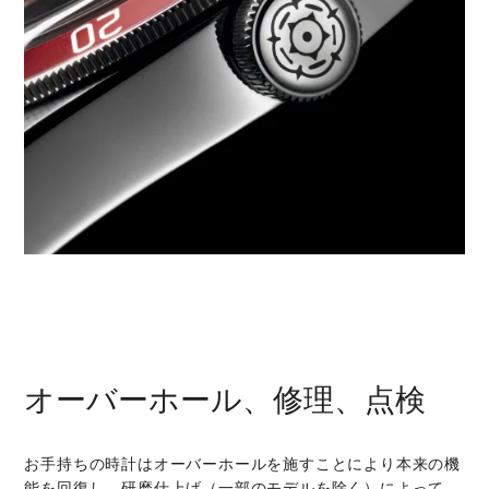
オーバーホール、修理、点検
お手持ちの時計はオーバーホールを施すことにより本来の機
能を回復し、研磨仕上げ（一部のモデルを除く）によって、