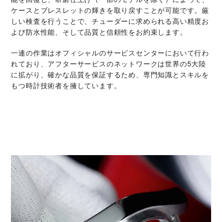
ケースとブレスレットの輝きを取り戻すことが可能です。厳
しい検査を行うことで、チューダーに求められる高い精度お
よび防水性能、そして品質と信頼性をお約束します。
一連の作業はオフィシャルのサービスセンターにおいて行わ
れており、アフターサービスのネットワークは世界の5大陸
に拡がり、確かな品質を保証するため、専門知識とスキルを
もつ時計技術者を擁しています。