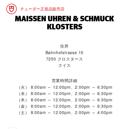
チューダー正規品販売店
‭MAISSEN UHREN & SCHMUCK
KLOSTERS‬
住所
Bahnhofstrasse 15
7250 クロスタース
スイス
営業時間詳細
（火）
8:00am ～ 12:00pm、2:00pm ～ 6:30pm
（水）
8:00am ～ 12:00pm、2:00pm ～ 6:30pm
（木）
8:00am ～ 12:00pm、2:00pm ～ 6:30pm
（金）
8:00am ～ 12:00pm、2:00pm ～ 6:30pm
（土）
8:00am ～ 12:00pm、2:00pm ～ 4:00pm