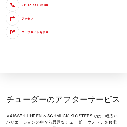
+41 81 410 22 33
アクセス
ウェブサイトを訪問
チューダーのアフターサービス
‭MAISSEN UHREN & SCHMUCK KLOSTERS‬では、幅広い
バリエーションの中から最適なチューダー ウォッチをお求