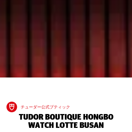
チューダー公式ブティック
‭TUDOR BOUTIQUE HONGBO
WATCH LOTTE BUSAN‬