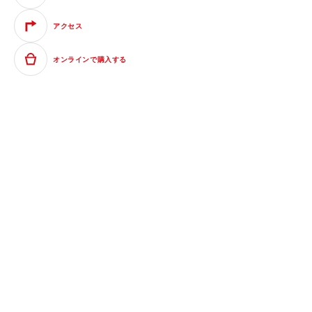
アクセス
オンラインで購入する