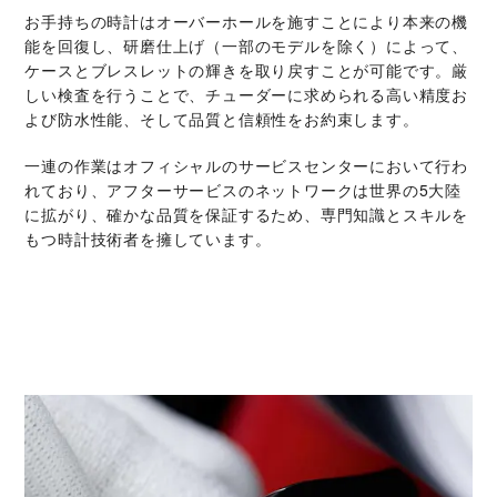
お手持ちの時計はオーバーホールを施すことにより本来の機
能を回復し、研磨仕上げ（一部のモデルを除く）によって、
ケースとブレスレットの輝きを取り戻すことが可能です。厳
しい検査を行うことで、チューダーに求められる高い精度お
よび防水性能、そして品質と信頼性をお約束します。
一連の作業はオフィシャルのサービスセンターにおいて行わ
れており、アフターサービスのネットワークは世界の5大陸
に拡がり、確かな品質を保証するため、専門知識とスキルを
もつ時計技術者を擁しています。