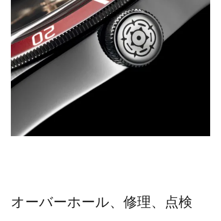
オーバーホール、修理、点検