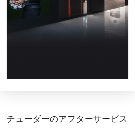
チューダーのアフターサービス