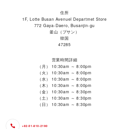
住所
1F, Lotte Busan Avenuel Departmet Store
772 Gaya-Daero, Busanjin-gu
釜山（プサン）
韓国
47285
営業時間詳細
（月）
10:30am ～ 8:00pm
（火）
10:30am ～ 8:00pm
（水）
10:30am ～ 8:00pm
（木）
10:30am ～ 8:00pm
（金）
10:30am ～ 8:30pm
（土）
10:30am ～ 8:30pm
（日）
10:30am ～ 8:30pm
+82-51-810-2190