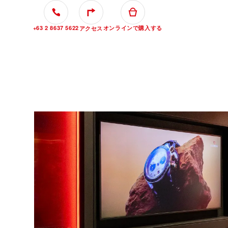
+63 2 8637 5622
オンラインで購入する
アクセス