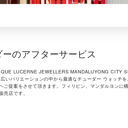
ダーのアフターサービス
IQUE LUCERNE JEWELLERS MANDALUYONG CITY S
は、幅広いバリエーションの中から最適なチューダー ウォッチ
ヘご提案をさせて頂きます。フィリピン、マンダルヨンに
販売店です。