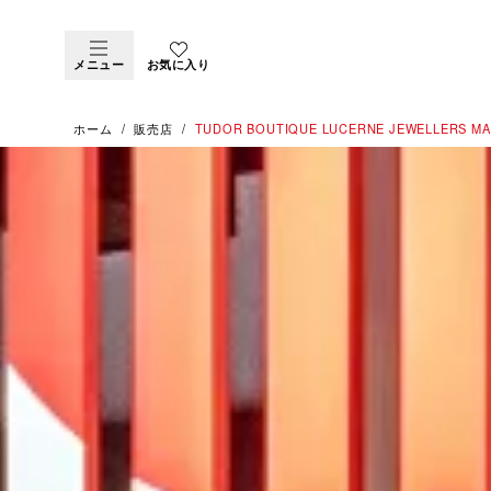
メニュー
お気に入り
ホーム
販売店
‭TUDOR BOUTIQUE LUCERNE JEWELLERS MA