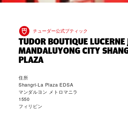
チューダー公式ブティック
‭TUDOR BOUTIQUE LUCERNE
MANDALUYONG CITY SHANG
PLAZA‬
住所
Shangri-La Plaza EDSA
マンダルヨン メトロマニラ
1550
フィリピン