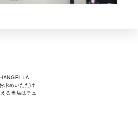
HANGRI-LA
をお求めいただけ
構える当店はチュ