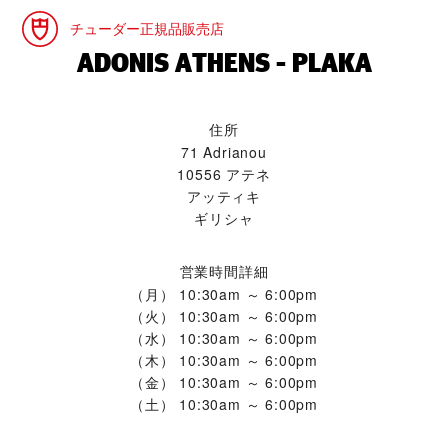
チューダー正規品販売店
‭ADONIS ATHENS - PLAKA‬
住所
71 Adrianou
10556 アテネ
アッティキ
ギリシャ
営業時間詳細
（月）
10:30am ～ 6:00pm
（火）
10:30am ～ 6:00pm
（水）
10:30am ～ 6:00pm
（木）
10:30am ～ 6:00pm
（金）
10:30am ～ 6:00pm
（土）
10:30am ～ 6:00pm