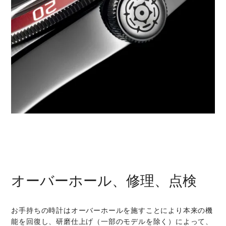
オーバーホール、修理、点検
お手持ちの時計はオーバーホールを施すことにより本来の機
能を回復し、研磨仕上げ（一部のモデルを除く）によって、