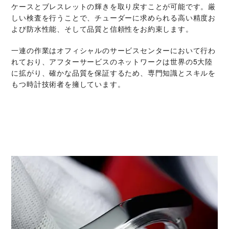
ケースとブレスレットの輝きを取り戻すことが可能です。厳
しい検査を行うことで、チューダーに求められる高い精度お
よび防水性能、そして品質と信頼性をお約束します。
一連の作業はオフィシャルのサービスセンターにおいて行わ
れており、アフターサービスのネットワークは世界の5大陸
に拡がり、確かな品質を保証するため、専門知識とスキルを
もつ時計技術者を擁しています。