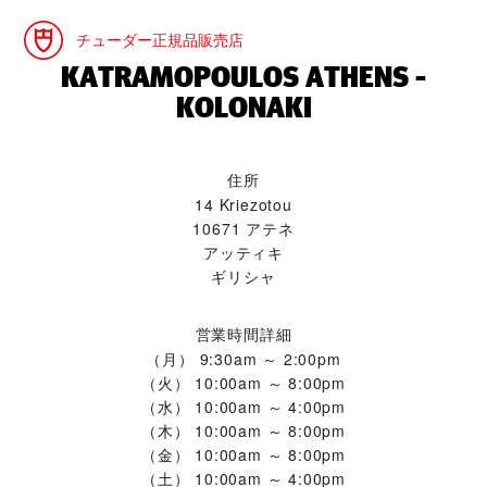
チューダー正規品販売店
‭KATRAMOPOULOS ATHENS -
KOLONAKI‬
住所
14 Kriezotou
10671 アテネ
アッティキ
ギリシャ
営業時間詳細
（月）
9:30am ～ 2:00pm
（火）
10:00am ～ 8:00pm
（水）
10:00am ～ 4:00pm
（木）
10:00am ～ 8:00pm
（金）
10:00am ～ 8:00pm
（土）
10:00am ～ 4:00pm