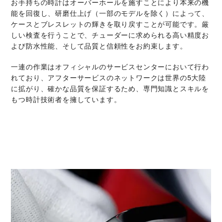
お手持ちの時計はオーバーホールを施すことにより本来の機
能を回復し、研磨仕上げ（一部のモデルを除く）によって、
ケースとブレスレットの輝きを取り戻すことが可能です。厳
しい検査を行うことで、チューダーに求められる高い精度お
よび防水性能、そして品質と信頼性をお約束します。
一連の作業はオフィシャルのサービスセンターにおいて行わ
れており、アフターサービスのネットワークは世界の5大陸
に拡がり、確かな品質を保証するため、専門知識とスキルを
もつ時計技術者を擁しています。