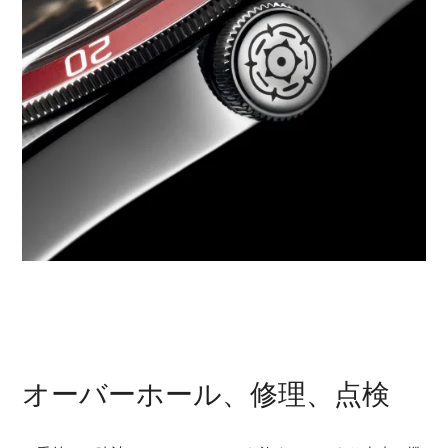
オーバーホール、修理、点検