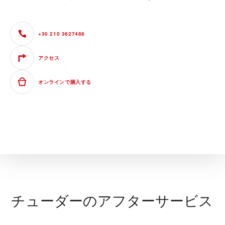
+30 210 3627488
アクセス
オンラインで購入する
チューダーのアフターサービス