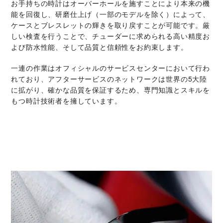
お手持ちの時計はオーバーホールを施すことにより本来の機
能を回復し、研磨仕上げ（一部のモデルを除く）によって、
ケースとブレスレットの輝きを取り戻すことが可能です。厳
しい検査を行うことで、チューダーに求められる高い精度お
よび防水性能、そして品質と信頼性をお約束します。
一連の作業はオフィシャルのサービスセンターにおいて行わ
れており、アフターサービスのネットワークは世界の5大陸
に拡がり、確かな品質を保証するため、専門知識とスキルを
もつ時計技術者を擁しています。