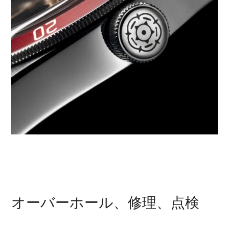
オーバーホール、修理、点検