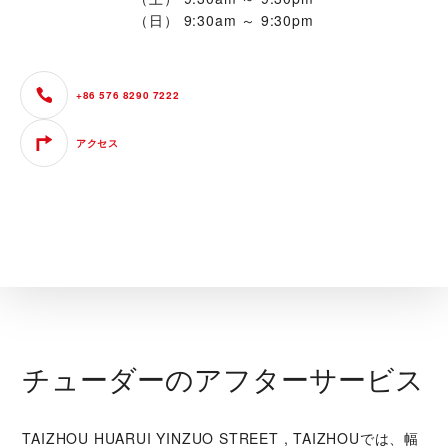
（日）
9:30am ～ 9:30pm
+86 576 8290 7222
アクセス
チューダーのアフターサービス
‭TAIZHOU HUARUI YINZUO STREET , TAIZHOU‬では、幅