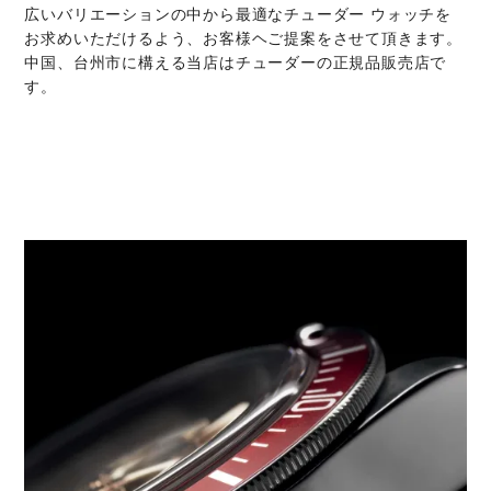
広いバリエーションの中から最適なチューダー ウォッチを
お求めいただけるよう、お客様ヘご提案をさせて頂きます。
中国、台州市に構える当店はチューダーの正規品販売店で
す。