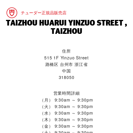
チューダー正規品販売店
‭TAIZHOU HUARUI YINZUO STREET ,
TAIZHOU‬
住所
515 1F Yinzuo Street
路橋区 台州市 浙江省
中国
318050
営業時間詳細
（月）
9:30am ～ 9:30pm
（火）
9:30am ～ 9:30pm
（水）
9:30am ～ 9:30pm
（木）
9:30am ～ 9:30pm
（金）
9:30am ～ 9:30pm
（土）
9:30am ～ 9:30pm