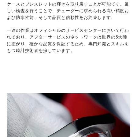
ケースとブレスレットの輝きを取り戻すことが可能です。厳
しい検査を行うことで、チューダーに求められる高い精度お
よび防水性能、そして品質と信頼性をお約束します。
一連の作業はオフィシャルのサービスセンターにおいて行わ
れており、アフターサービスのネットワークは世界の5大陸
に拡がり、確かな品質を保証するため、専門知識とスキルを
もつ時計技術者を擁しています。