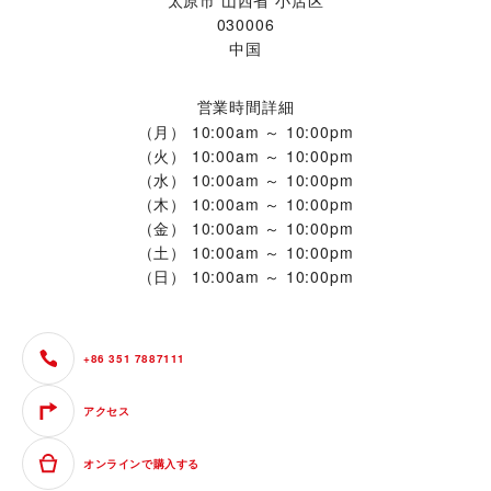
太原市 山西省 小店区
030006
中国
営業時間詳細
（月）
10:00am ～ 10:00pm
（火）
10:00am ～ 10:00pm
（水）
10:00am ～ 10:00pm
（木）
10:00am ～ 10:00pm
（金）
10:00am ～ 10:00pm
（土）
10:00am ～ 10:00pm
（日）
10:00am ～ 10:00pm
+86 351 7887111
アクセス
オンラインで購入する