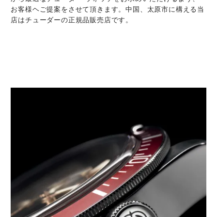
お客様ヘご提案をさせて頂きます。中国、太原市に構える当
店はチューダーの正規品販売店です。