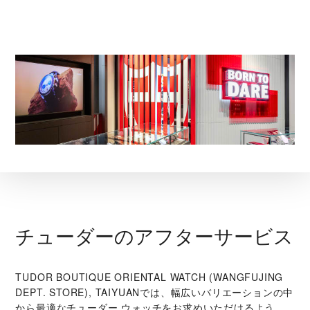
チューダーのアフターサービス
‭TUDOR BOUTIQUE ORIENTAL WATCH (WANGFUJING
DEPT. STORE), TAIYUAN‬では、幅広いバリエーションの中
から最適なチューダー ウォッチをお求めいただけるよう、