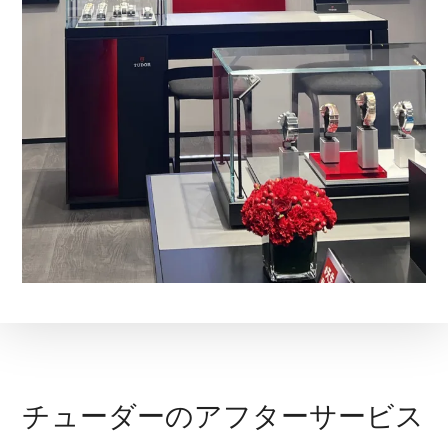
チューダーのアフターサービス