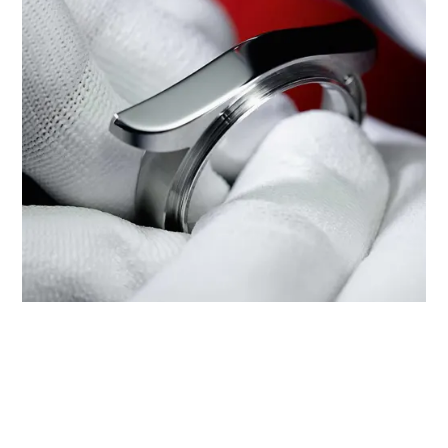
‭TUDOR BOUTIQUE ASIA