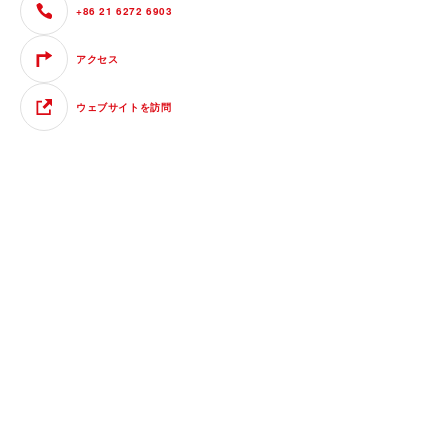
+86 21 6272 6903
アクセス
ウェブサイトを訪問