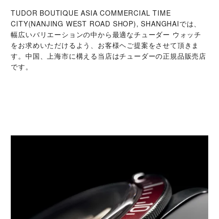
‭TUDOR BOUTIQUE ASIA COMMERCIAL TIME
CITY(NANJING WEST ROAD SHOP), SHANGHAI‬では、
幅広いバリエーションの中から最適なチューダー ウォッチ
をお求めいただけるよう、お客様ヘご提案をさせて頂きま
す。中国、上海市に構える当店はチューダーの正規品販売店
です。