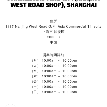
WEST ROAD SHOP), SHANGHAI‬
住所
1117 Nanjing West Road G/F., Asia Commercial Timecity
上海市 静安区
200003
中国
営業時間詳細
（月）
10:00am ～ 10:00pm
（火）
10:00am ～ 10:00pm
（水）
10:00am ～ 10:00pm
（木）
10:00am ～ 10:00pm
（金）
10:00am ～ 10:00pm
（土）
10:00am ～ 10:00pm
（日）
10:00am ～ 10:00pm