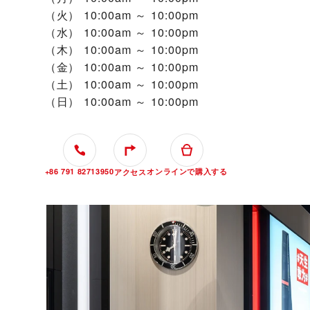
（火）
10:00am ～ 10:00pm
（水）
10:00am ～ 10:00pm
（木）
10:00am ～ 10:00pm
（金）
10:00am ～ 10:00pm
（土）
10:00am ～ 10:00pm
（日）
10:00am ～ 10:00pm
+86 791 82713950
オンラインで購入する
アクセス