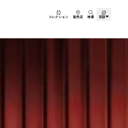
コレクション
販売店
検索
言語