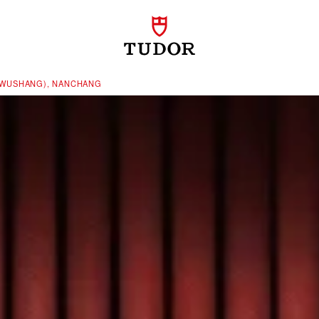
 WUSHANG), NANCHANG‬