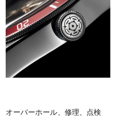
オーバーホール、修理、点検