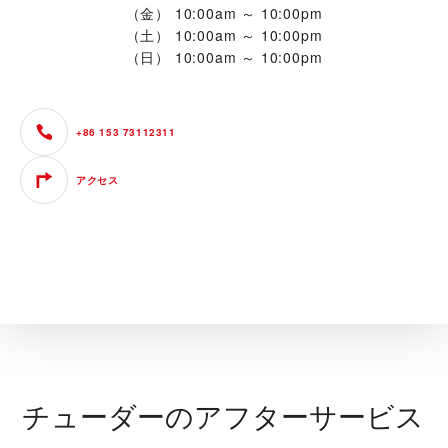
（金）
10:00am ～ 10:00pm
（土）
10:00am ～ 10:00pm
（日）
10:00am ～ 10:00pm
+86 153 73112311
アクセス
チューダーのアフターサービス