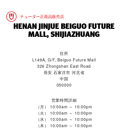
チューダー正規品販売店
‭HENAN JINJUE BEIGUO FUTURE
MALL, SHIJIAZHUANG‬
住所
L149A, G/F, Beiguo Future Mall
326 Zhongshan East Road
長安 石家庄市 河北省
中国
050000
営業時間詳細
（月）
10:00am ～ 10:00pm
（火）
10:00am ～ 10:00pm
（水）
10:00am ～ 10:00pm
（木）
10:00am ～ 10:00pm