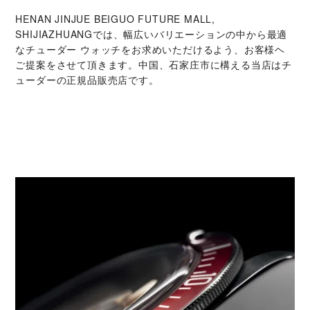
‭HENAN JINJUE BEIGUO FUTURE MALL,
SHIJIAZHUANG‬では、幅広いバリエーションの中から最適
なチューダー ウォッチをお求めいただけるよう、お客様ヘ
ご提案をさせて頂きます。中国、石家庄市に構える当店はチ
ューダーの正規品販売店です。