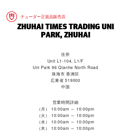
チューダー正規品販売店
‭ZHUHAI TIMES TRADING UNI
PARK, ZHUHAI‬
住所
Unit L1-104, L1/F
Uni Park 96 Qianhe North Road
珠海市 香洲区
広東省 519000
中国
営業時間詳細
（月）
10:00am ～ 10:00pm
（火）
10:00am ～ 10:00pm
（水）
10:00am ～ 10:00pm
（木）
10:00am ～ 10:00pm