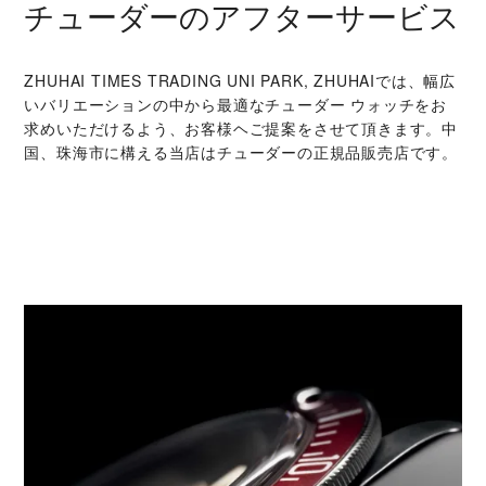
チューダーのアフターサービス
‭ZHUHAI TIMES TRADING UNI PARK, ZHUHAI‬では、幅広
いバリエーションの中から最適なチューダー ウォッチをお
求めいただけるよう、お客様ヘご提案をさせて頂きます。中
国、珠海市に構える当店はチューダーの正規品販売店です。