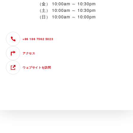
（金）
10:00am ～ 10:30pm
（土）
10:00am ～ 10:30pm
（日）
10:00am ～ 10:00pm
+86 186 7562 5023
アクセス
ウェブサイトを訪問