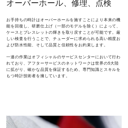
オーバーホール、修理、点検
お手持ちの時計はオーバーホールを施すことにより本来の機
能を回復し、研磨仕上げ（一部のモデルを除く）によって、
ケースとブレスレットの輝きを取り戻すことが可能です。厳
しい検査を行うことで、チューダーに求められる高い精度お
よび防水性能、そして品質と信頼性をお約束します。
一連の作業はオフィシャルのサービスセンターにおいて行わ
れており、アフターサービスのネットワークは世界の5大陸
に拡がり、確かな品質を保証するため、専門知識とスキルを
もつ時計技術者を擁しています。