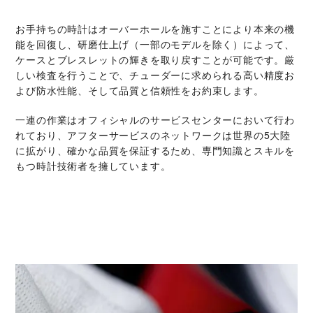
お手持ちの時計はオーバーホールを施すことにより本来の機
能を回復し、研磨仕上げ（一部のモデルを除く）によって、
ケースとブレスレットの輝きを取り戻すことが可能です。厳
しい検査を行うことで、チューダーに求められる高い精度お
よび防水性能、そして品質と信頼性をお約束します。
一連の作業はオフィシャルのサービスセンターにおいて行わ
れており、アフターサービスのネットワークは世界の5大陸
に拡がり、確かな品質を保証するため、専門知識とスキルを
もつ時計技術者を擁しています。