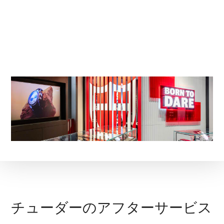
チューダーのアフターサービス