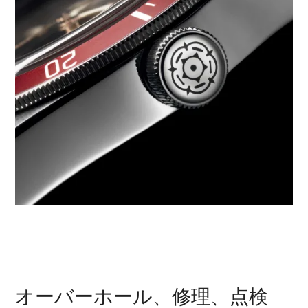
オーバーホール、修理、点検