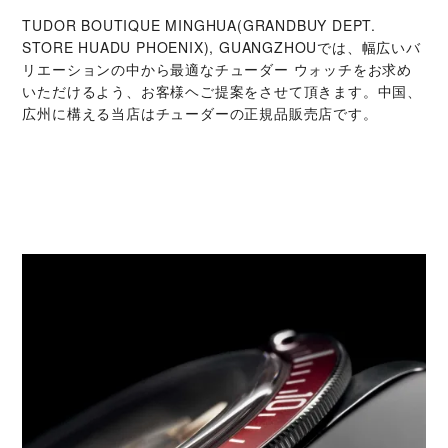
‭TUDOR BOUTIQUE MINGHUA(GRANDBUY DEPT.
STORE HUADU PHOENIX), GUANGZHOU‬では、幅広いバ
リエーションの中から最適なチューダー ウォッチをお求め
いただけるよう、お客様ヘご提案をさせて頂きます。中国、
広州に構える当店はチューダーの正規品販売店です。