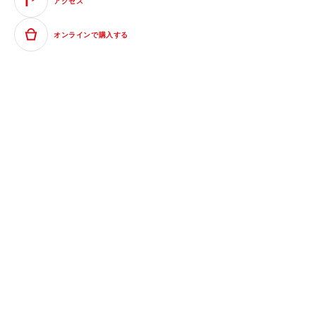
アクセス
オンラインで購入する