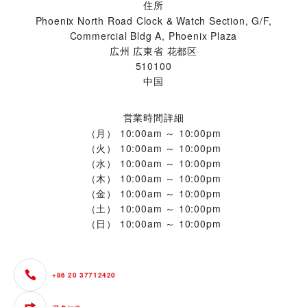
住所
Phoenix North Road Clock & Watch Section, G/F,
Commercial Bldg A, Phoenix Plaza
広州 広東省 花都区
510100
中国
営業時間詳細
（月）
10:00am ～ 10:00pm
（火）
10:00am ～ 10:00pm
（水）
10:00am ～ 10:00pm
（木）
10:00am ～ 10:00pm
（金）
10:00am ～ 10:00pm
（土）
10:00am ～ 10:00pm
（日）
10:00am ～ 10:00pm
+86 20 37712420