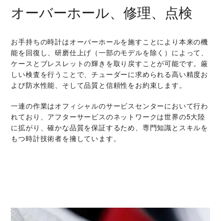
オーバーホール、修理、点検
お手持ちの時計はオーバーホールを施すことにより本来の機
能を回復し、研磨仕上げ（一部のモデルを除く）によって、
ケースとブレスレットの輝きを取り戻すことが可能です。厳
しい検査を行うことで、チューダーに求められる高い精度お
よび防水性能、そして品質と信頼性をお約束します。
一連の作業はオフィシャルのサービスセンターにおいて行わ
れており、アフターサービスのネットワークは世界の5大陸
に拡がり、確かな品質を保証するため、専門知識とスキルを
もつ時計技術者を擁しています。