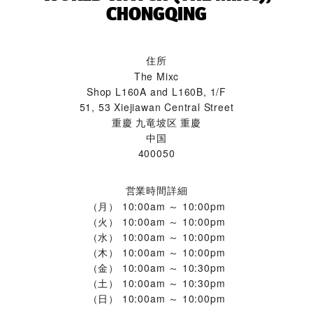
CHONGQING‬
住所
The Mixc
Shop L160A and L160B, 1/F
51, 53 Xiejiawan Central Street
重慶 九竜坡区 重慶
中国
400050
営業時間詳細
（月）
10:00am ～ 10:00pm
（火）
10:00am ～ 10:00pm
（水）
10:00am ～ 10:00pm
（木）
10:00am ～ 10:00pm
（金）
10:00am ～ 10:30pm
（土）
10:00am ～ 10:30pm
（日）
10:00am ～ 10:00pm