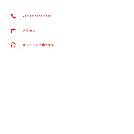
+86 23 6808 6383
アクセス
オンラインで購入する