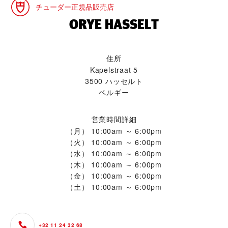
チューダー正規品販売店
‭ORYE HASSELT‬
住所
Kapelstraat 5
3500 ハッセルト
ベルギー
営業時間詳細
（月）
10:00am ～ 6:00pm
（火）
10:00am ～ 6:00pm
（水）
10:00am ～ 6:00pm
（木）
10:00am ～ 6:00pm
（金）
10:00am ～ 6:00pm
（土）
10:00am ～ 6:00pm
+32 11 24 32 68