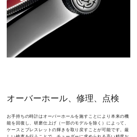
オーバーホール、修理、点検
お手持ちの時計はオーバーホールを施すことにより本来の機
能を回復し、研磨仕上げ（一部のモデルを除く）によって、
ケースとブレスレットの輝きを取り戻すことが可能です。厳
しい検査を行うことで、チューダーに求められる高い精度お