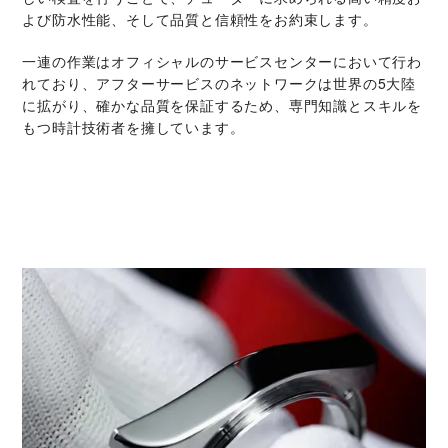
よび防水性能、そして品質と信頼性をお約束します。
一連の作業はオフィシャルのサービスセンターにおいて行わ
れており、アフターサービスのネットワークは世界の5大陸
に拡がり、確かな品質を保証するため、専門知識とスキルを
もつ時計技術者を擁しています。