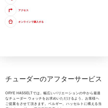
アクセス
オンラインで購入する
チューダーのアフターサービス
‭ORYE HASSELT‬では、幅広いバリエーションの中から最適
なチューダー ウォッチをお求めいただけるよう、お客様ヘ
ご提案をさせて頂きます。ベルギー、ハッセルトに構える当