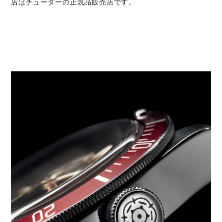
店はチューダーの正規品販売店です。