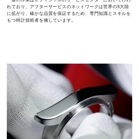
れており、アフターサービスのネットワークは世界の5大陸
に拡がり、確かな品質を保証するため、専門知識とスキルを
もつ時計技術者を擁しています。