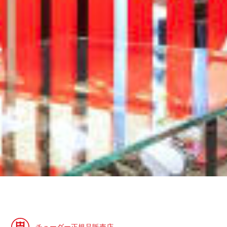
チューダー正規品販売店