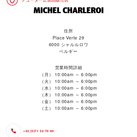
‭MICHEL CHARLEROI‬
住所
Place Verte 29
6000 シャルルロワ
ベルギー
営業時間詳細
（月）
10:00am ～ 6:00pm
（火）
10:00am ～ 6:00pm
（水）
10:00am ～ 6:00pm
（木）
10:00am ～ 6:00pm
（金）
10:00am ～ 6:00pm
（土）
10:00am ～ 6:00pm
+32 (0)71 32 70 85