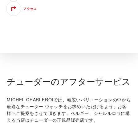
アクセス
チューダーのアフターサービス
‭MICHEL CHARLEROI‬では、幅広いバリエーションの中から
最適なチューダー ウォッチをお求めいただけるよう、お客
様ヘご提案をさせて頂きます。ベルギー、シャルルロワに構
える当店はチューダーの正規品販売店です。