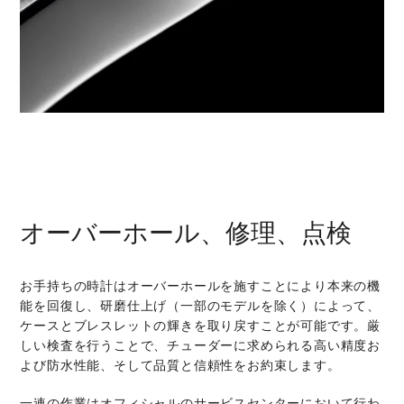
オーバーホール、修理、点検
お手持ちの時計はオーバーホールを施すことにより本来の機
能を回復し、研磨仕上げ（一部のモデルを除く）によって、
ケースとブレスレットの輝きを取り戻すことが可能です。厳
しい検査を行うことで、チューダーに求められる高い精度お
よび防水性能、そして品質と信頼性をお約束します。
一連の作業はオフィシャルのサービスセンターにおいて行わ