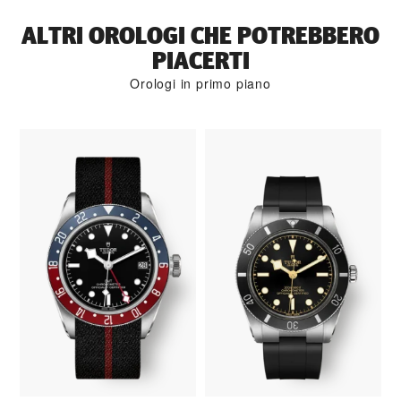
ALTRI OROLOGI CHE POTREBBERO
PIACERTI
Orologi in primo piano