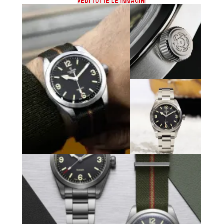
VEDI TUTTE LE IMMAGINI