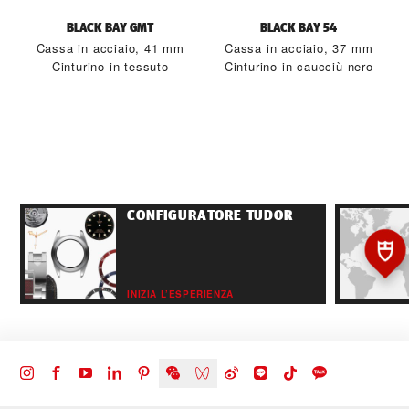
BLACK BAY GMT
BLACK BAY 54
Cassa in acciaio, 41 mm
Cassa in acciaio, 37 mm
Cinturino in tessuto
Cinturino in caucciù nero
CONFIGURATORE TUDOR
INIZIA L’ESPERIENZA