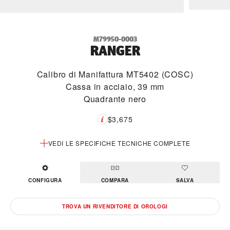
M79950-0003
RANGER
Calibro di Manifattura MT5402 (COSC)
Cassa in acciaio, 39 mm
Quadrante nero
$3,675
VEDI LE SPECIFICHE TECNICHE COMPLETE
CONFIGURA
COMPARA
SALVA
TROVA UN RIVENDITORE DI OROLOGI