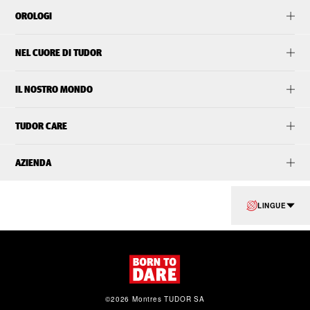
OROLOGI
NEL CUORE DI TUDOR
IL NOSTRO MONDO
TUDOR CARE
AZIENDA
LINGUE
©2026 Montres TUDOR SA