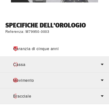
SPECIFICHE DELL’OROLOGIO
Referenza: M79950-0003
Garanzia di cinque anni
Cassa
Movimento
Bracciale