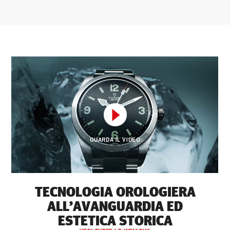
GUARDA IL VIDEO
TECNOLOGIA OROLOGIERA
ALL’AVANGUARDIA ED
ESTETICA STORICA