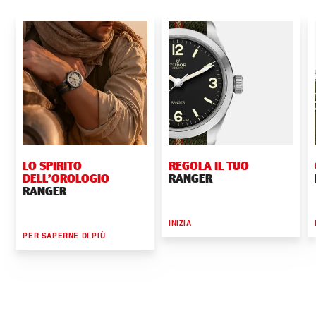
LO SPIRITO
REGOLA IL TUO
DELL’OROLOGIO
RANGER
RANGER
INIZIA
PER SAPERNE DI PIÙ