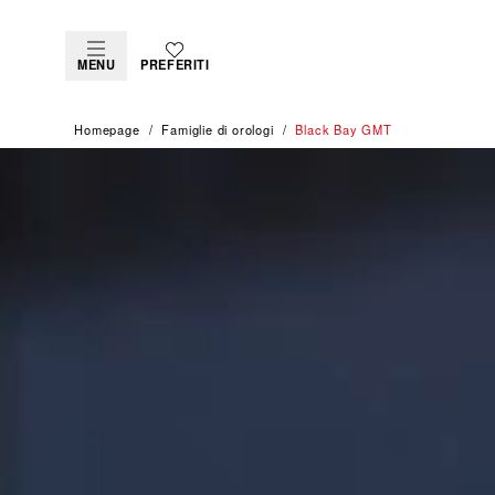
MENU
PREFERITI
Homepage
Famiglie di orologi
Black Bay GMT