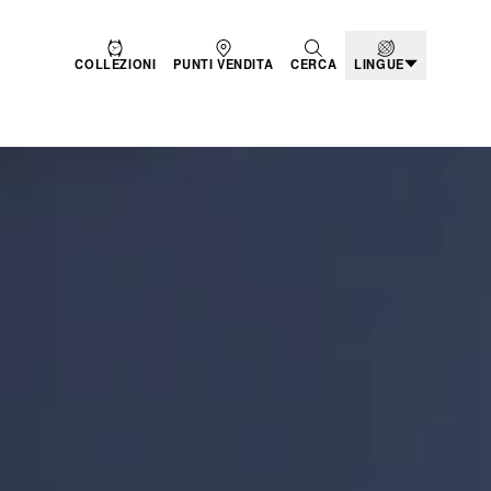
COLLEZIONI
PUNTI VENDITA
CERCA
LINGUE