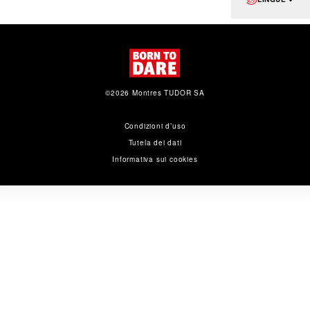
©2026 Montres TUDOR SA
Condizioni d’uso
Tutela dei dati
Informativa sui cookies