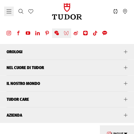
OROLOGI
NEL CUORE DI TUDOR
IL NOSTRO MONDO
TUDOR CARE
AZIENDA
LINGUE