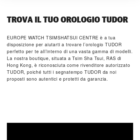
TROVA IL TUO OROLOGIO TUDOR
‭EUROPE WATCH TSIMSHATSUI CENTRE‬ è a tua
disposizione per aiutarti a trovare l’orologio TUDOR
perfetto per te all’interno di una vasta gamma di modelli.
La nostra boutique, situata a Tsim Sha Tsui, RAS di
Hong Kong, è riconosciuta come rivenditore autorizzato
TUDOR, poiché tutti i segnatempo TUDOR da noi
proposti sono autentici e protetti da garanzia.