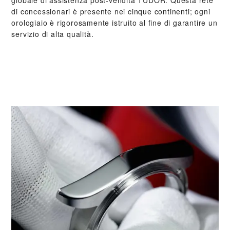
di concessionari è presente nei cinque continenti; ogni
orologiaio è rigorosamente istruito al fine di garantire un
servizio di alta qualità.