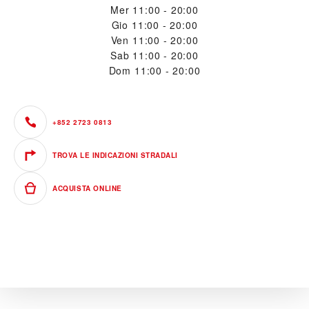
Mer
11:00 - 20:00
Gio
11:00 - 20:00
Ven
11:00 - 20:00
Sab
11:00 - 20:00
Dom
11:00 - 20:00
+852 2723 0813
TROVA LE INDICAZIONI STRADALI
ACQUISTA ONLINE