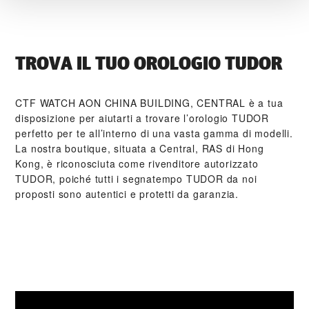
TROVA IL TUO OROLOGIO TUDOR
‭CTF WATCH AON CHINA BUILDING, CENTRAL‬ è a tua
disposizione per aiutarti a trovare l’orologio TUDOR
perfetto per te all’interno di una vasta gamma di modelli.
La nostra boutique, situata a Central, RAS di Hong
Kong, è riconosciuta come rivenditore autorizzato
TUDOR, poiché tutti i segnatempo TUDOR da noi
proposti sono autentici e protetti da garanzia.