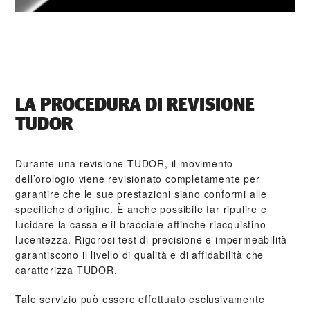
LA PROCEDURA DI REVISIONE
TUDOR
Durante una revisione TUDOR, il movimento
dell’orologio viene revisionato completamente per
garantire che le sue prestazioni siano conformi alle
specifiche d’origine. È anche possibile far ripulire e
lucidare la cassa e il bracciale affinché riacquistino
lucentezza. Rigorosi test di precisione e impermeabilità
garantiscono il livello di qualità e di affidabilità che
caratterizza TUDOR.
Tale servizio può essere effettuato esclusivamente