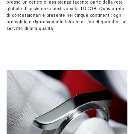
presso un centro di assistenza facente parte della rete
globale di assistenza post‑vendita TUDOR. Questa rete
di concessionari è presente nei cinque continenti; ogni
orologiaio è rigorosamente istruito al fine di garantire un
servizio di alta qualità.