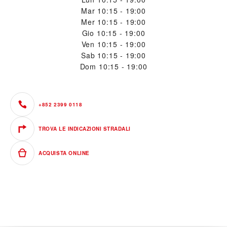
Mar
10:15 - 19:00
Mer
10:15 - 19:00
Gio
10:15 - 19:00
Ven
10:15 - 19:00
Sab
10:15 - 19:00
Dom
10:15 - 19:00
+852 2399 0118
TROVA LE INDICAZIONI STRADALI
ACQUISTA ONLINE