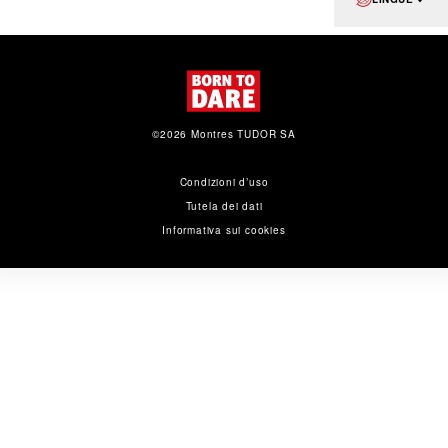
©2026 Montres TUDOR SA
Condizioni d’uso
Tutela dei dati
Informativa sui cookies