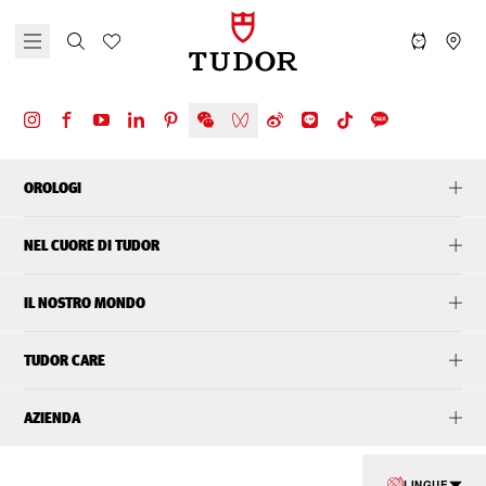
OROLOGI
NEL CUORE DI TUDOR
IL NOSTRO MONDO
TUDOR CARE
AZIENDA
LINGUE