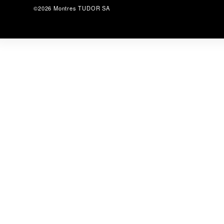
©2026 Montres TUDOR SA