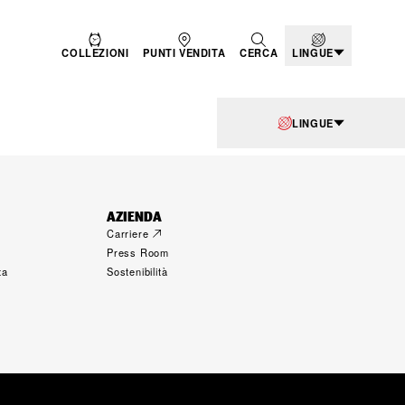
COLLEZIONI
PUNTI VENDITA
CERCA
LINGUE
LINGUE
AZIENDA
Carriere
Press Room
ta
Sostenibilità