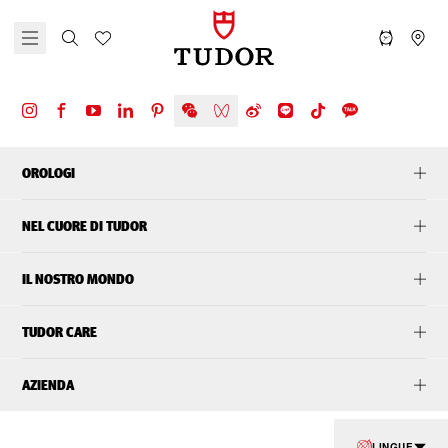
OROLOGI
NEL CUORE DI TUDOR
IL NOSTRO MONDO
TUDOR CARE
AZIENDA
LINGUE