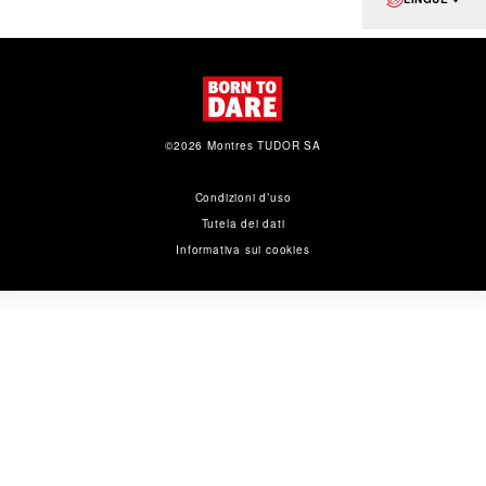
©2026 Montres TUDOR SA
Condizioni d’uso
Tutela dei dati
Informativa sui cookies