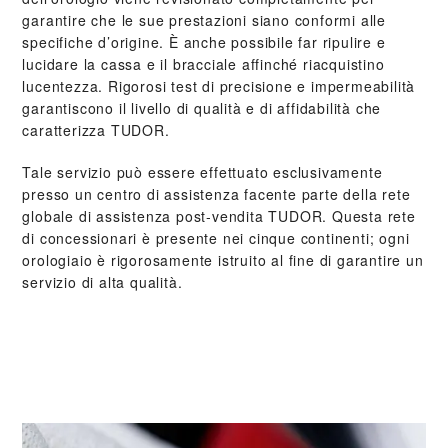
garantire che le sue prestazioni siano conformi alle
specifiche d’origine. È anche possibile far ripulire e
lucidare la cassa e il bracciale affinché riacquistino
lucentezza. Rigorosi test di precisione e impermeabilità
garantiscono il livello di qualità e di affidabilità che
caratterizza TUDOR.
Tale servizio può essere effettuato esclusivamente
presso un centro di assistenza facente parte della rete
globale di assistenza post‑vendita TUDOR. Questa rete
di concessionari è presente nei cinque continenti; ogni
orologiaio è rigorosamente istruito al fine di garantire un
servizio di alta qualità.