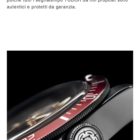
autentici e protetti da garanzia.