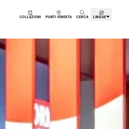
COLLEZIONI
PUNTI VENDITA
CERCA
LINGUE