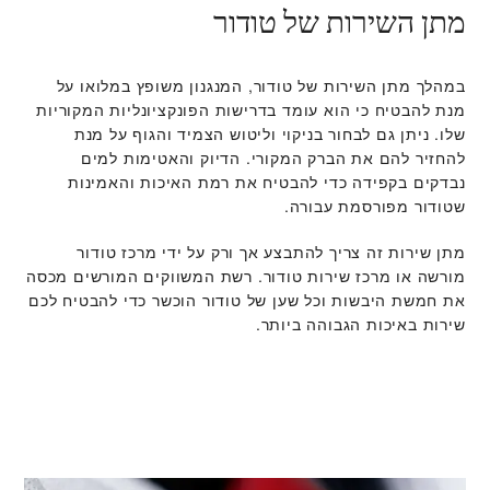
מתן השירות של טודור
במהלך מתן השירות של טודור, המנגנון משופץ במלואו על
מנת להבטיח כי הוא עומד בדרישות הפונקציונליות המקוריות
שלו. ניתן גם לבחור בניקוי וליטוש הצמיד והגוף על מנת
להחזיר להם את הברק המקורי. הדיוק והאטימות למים
נבדקים בקפידה כדי להבטיח את רמת האיכות והאמינות
שטודור מפורסמת עבורה.
מתן שירות זה צריך להתבצע אך ורק על ידי מרכז טודור
מורשה או מרכז שירות טודור. רשת המשווקים המורשים מכסה
את חמשת היבשות וכל שען של טודור הוכשר כדי להבטיח לכם
שירות באיכות הגבוהה ביותר.