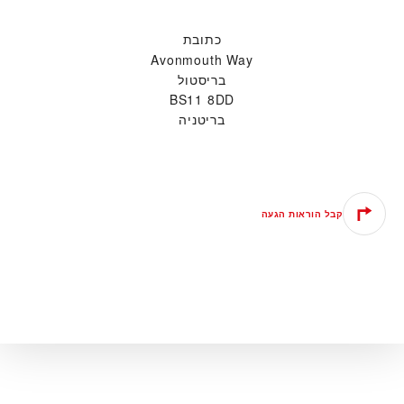
כתובת
Avonmouth Way
בריסטול
BS11 8DD
בריטניה
קבל הוראות הגעה