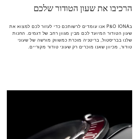
הרכיבו את שעון הטודור שלכם
ב‭P&O IONA‬ אנו עומדים לרשותכם כדי לעזור לכם למצוא את
שעון הטודור המיועד לכם מבין מגוון רחב של דגמים. החנות
שלנו בבריסטול, בריטניה מוכרת כמשווק מורשה של שעוני
טודור, מכיוון שאנו מוכרים רק שעוני טודור מקוריים.