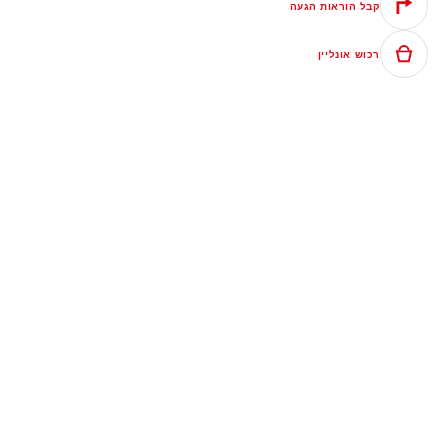
קבל הוראות הגעה
רכוש אונליין