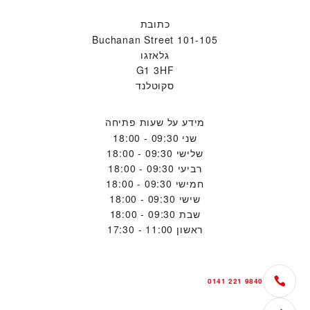
כתובת
101-105 Buchanan Street
גלאזגו
G1 3HF
סקוטלנד
מידע על שעות פתיחה
שני
09:30 - 18:00
שלישי
09:30 - 18:00
רביעי
09:30 - 18:00
חמישי
09:30 - 18:00
שישי
09:30 - 18:00
שבת
09:30 - 18:00
ראשון
11:00 - 17:30
0141 221 9840