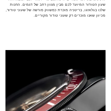
שעון הטודור המיועד לכם מבין מגוון רחב של דגמים. החנות
שלנו בגלאזגו, בריטניה מוכרת כמשווק מורשה של שעוני טודור,
מכיוון שאנו מוכרים רק שעוני טודור מקוריים.