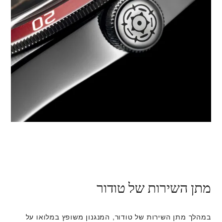
מתן השירות של טודור
במהלך מתן השירות של טודור, המנגנון משופץ במלואו על