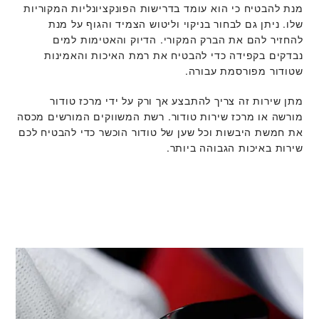
מנת להבטיח כי הוא עומד בדרישות הפונקציונליות המקוריות
שלו. ניתן גם לבחור בניקוי וליטוש הצמיד והגוף על מנת
להחזיר להם את הברק המקורי. הדיוק והאטימות למים
נבדקים בקפידה כדי להבטיח את רמת האיכות והאמינות
שטודור מפורסמת עבורה.
מתן שירות זה צריך להתבצע אך ורק על ידי מרכז טודור
מורשה או מרכז שירות טודור. רשת המשווקים המורשים מכסה
את חמשת היבשות וכל שען של טודור הוכשר כדי להבטיח לכם
שירות באיכות הגבוהה ביותר.