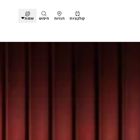
קולקציות
חנויות
חיפוש
שפות