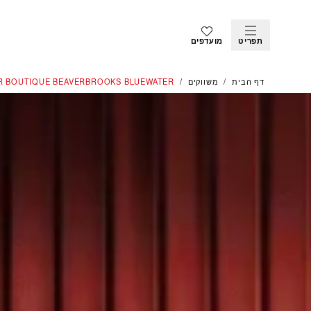
תפריט
מועדפים
דף הבית
משווקים
R BOUTIQUE BEAVERBROOKS BLUEWATER‬